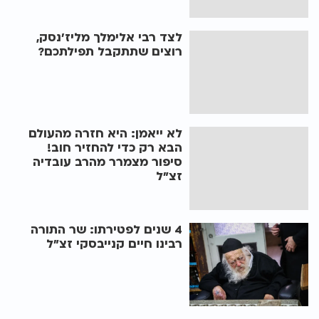
לצד רבי אלימלך מליז'נסק,
רוצים שתתקבל תפילתכם?
לא ייאמן: היא חזרה מהעולם
הבא רק כדי להחזיר חוב!
סיפור מצמרר מהרב עובדיה
זצ"ל
4 שנים לפטירתו: שר התורה
רבינו חיים קנייבסקי זצ"ל