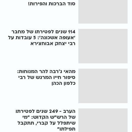
סוד הברכות והפירות!
114 שנים לפטירתו של מחבר
'אעופה אשכונה': 5 עובדות על
רבי יצחק אבוחצירא
מהאי ג׳רבה להר המנוחות:
סיפור חייו המרגש של רבי
כלפון הכהן
הערב - 249 שנים לפטירתו
של הרש"ש הקדוש: "מי
שיתפלל על קברי, תתקבל
תפילתו"