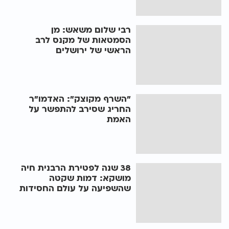
רבי שלום משאש: מן
הסמטאות של מקנס לרב
הראשי של ירושלים
"השרף מקוצק": האדמו"ר
החריג שסירב להתפשר על
האמת
38 שנה לפטירת הרבנית חיה
מושקא: דמות שקטה
שהשפיעה על עולם החסידות