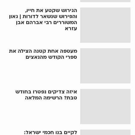
הגירוש שקטע את חייו,
והפירוש שנשאר לדורות | גאון
המשוררים רבי אברהם אבן
עזרא
מעטפה אחת קטנה הצילה את
ספרי הקודש מהנאצים
איזה צדיקים נפטרו בחודש
טבת? הרשימה המלאה
לקיים בנו חכמי ישראל: