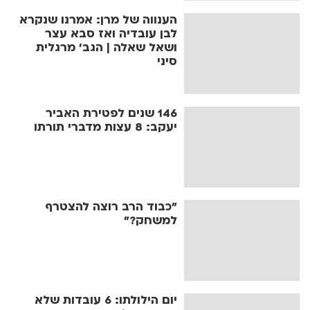
הענווה של מרן: אמרנו שנקרא
לבן עובדיה ואז סבא עצר
ושאל שאלה | הגב' מרגלית
סיני
146 שנים לפטירת האביר
יעקב: 8 עצות מדברי תורתו
"כבוד הרב רוצה להצטרף
למשחק?"
יום הילולתו: 6 עובדות שלא