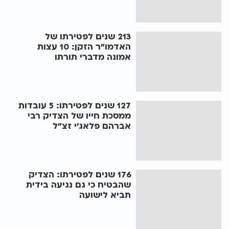
213 שנים לפטירתו של
האדמו"ר הזקן: 10 עצות
אמונה מדברי תורתו
127 שנים לפטירתו: 5 עובדות
ממסכת חייו של הצדיק רבי
אברהם פלאג'י זצ"ל
176 שנים לפטירתו: הצדיק
שהבטיח כי גם נגיעה בידית
תביא לישועה