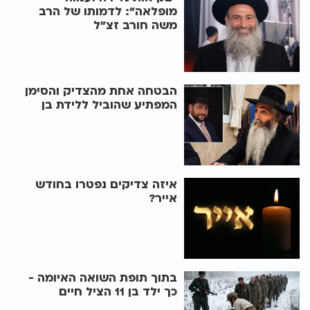
מופלאה": לדמותו של הרב
משה חורב זצ"ל
הבטחה אחת מהצדיק והסימן
המפתיע שהוביל ללידת בן
איזה צדיקים נפטרו בחודש
אייר?
בתוך תופת השואה האיומה -
כך ילד בן 11 הציל חיים