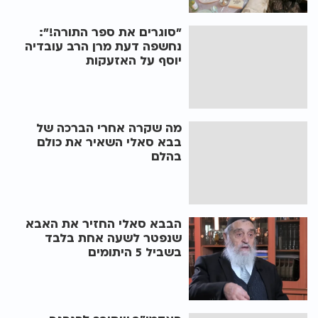
"סוגרים את ספר התורה!":
נחשפה דעת מרן הרב עובדיה
יוסף על האזעקות
מה שקרה אחרי הברכה של
בבא סאלי השאיר את כולם
בהלם
הבבא סאלי החזיר את האבא
שנפטר לשעה אחת בלבד
בשביל 5 היתומים