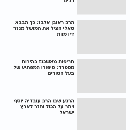
רבים
הרב ראובן אלבז: כך הבבא
סאלי הציל את המושל מגזר
דין מוות
חריפות מאשכנז בהירות
מספרד: סיפורו המפתיע של
בעל הטורים
הרגע שבו הרב עובדיה יוסף
ויתר על הכול וחזר לארץ
ישראל