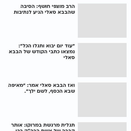
הרב מוצפי חושף: הסיבה
שהבבא סאלי הגיע לנתיבות
"עוד יום יבוא ותגלו הכל":
נמצאו כתבי הקודש של הבבא
סאלי
ואז הבבא סאלי אמר: "מאיפה
שבא הכסף, לשם ילך".
תגלית מרגשת במרוקו: אותר
קברה של אשת הרה״ק רבי