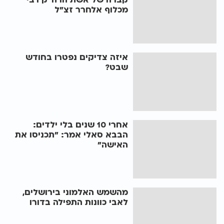
מכלוף אלחרר זצ"ל
איזה צדיקים נפטרו בחודש
שבט?
אחרי 10 שנים בלי ילדים:
הבבא סאלי אמר: "תכניסו את
האישה"
מהשמש האלמוני בירושלים,
לאבי כוונות התפילה בדורו