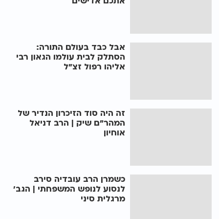
אתכם אדישים
אבל כבד בעולם התורה:
הסתלק לבית עולמו הגאון רבי
אליהו רפול זצ"ל
זה היה סוד הזיכרון הנדיר של
המהר"ם שיק | הרב דניאל
אוחיון
כשמרן הרב עובדיה סירב
לנסוע לנופש המשפחתי | הגב'
מרגלית סיני