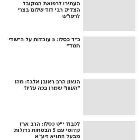
העתירו לרפואת המקובל
הצדיק רבי דוד שלום בצרי
לרפו"ש
כ"ד כסלו: 5 עובדות על ה"שדי
חמד"
הגאון הרב ראובן אלבז: מהו
"העוון" שמרן בכה עליו?
לכבוד י"ט כסלו: הרב ארז
קדוסי עם 5 הבטחות גדולות
מבעל התניא זיע"א