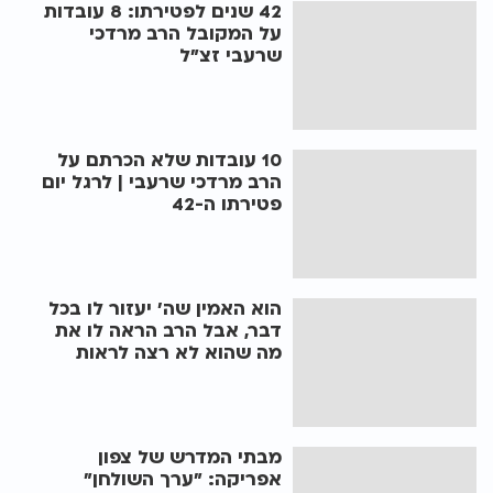
42 שנים לפטירתו: 8 עובדות
על המקובל הרב מרדכי
שרעבי זצ"ל
10 עובדות שלא הכרתם על
הרב מרדכי שרעבי | לרגל יום
פטירתו ה-42
הוא האמין שה' יעזור לו בכל
דבר, אבל הרב הראה לו את
מה שהוא לא רצה לראות
מבתי המדרש של צפון
אפריקה: "ערך השולחן"