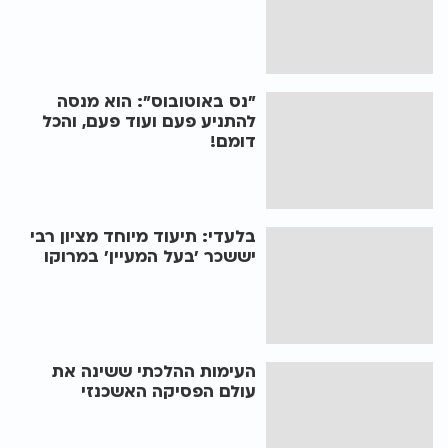
"נס באוטובוס": הוא מנסה
להתניע פעם ועוד פעם, והכל
דומם!
בלעדי: תיעוד מיוחד מציון רבי
יששכר 'בעל המעיין' במרוקו
העימות ההלכתי ששינה את
עולם הפסיקה האשכנזי