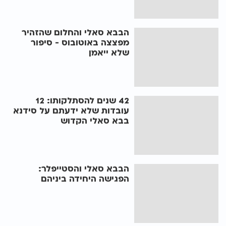
הבבא סאלי והחלום שהזהיר
מפצצה באוטובוס - סיפור
שלא ייאמן
42 שנים להסתלקותו: 12
עובדות שלא ידעתם על סידנא
בבא סאלי הקדוש
הבבא סאלי והסטייפלר:
הפגישה היחידה ביניהם