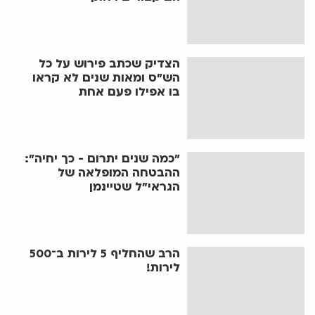
הצדיק שכתב פירוש על כל
הש"ס ומאות שנים לא קראו
בו אפילו פעם אחת
"כמה שנים יתרום - כך יחיה":
ההבטחה המופלאה של
הגראי"ל שטיינמן
הרב שהחליף 5 לירות ב־500
לירות!