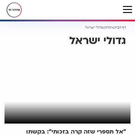
שידור חי
דף הבית
יהדות
גדולי ישראל
גדולי ישראל
"אל תספרי שזה קרה בזכותי": בקשתו