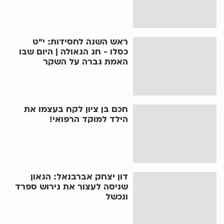
ראש השנה לחסידות: י"ט
כסלו - חג הגאולה | היום שבו
האמת גברה על השקר
חכם בן ציון לקח בעצמו את
הילד למוקד הרפואי!
דון יצחק אברבנאל: הגאון
שניסה לעצור את גירוש ספרד
ונכשל