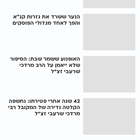
הנער ששרד את גזרות קנ״א
והפך לאחד מגדולי הפוסקים
האופנוע ששמר שבת: הסיפור
שלא ייאמן על הרב מרדכי
שרעבי זצ"ל
42 שנה אחרי פטירתו: נחשפה
הקלטה נדירה של המקובל רבי
מרדכי שרעבי זצ"ל