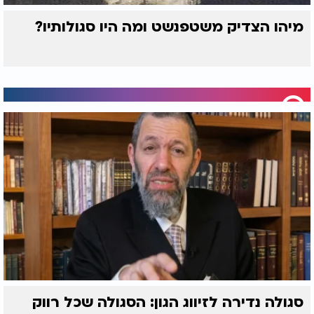
מיהו הצדיק משטפנשט ומה היו סגולותיו?
סגולה נדירה לזיווג הגון: הסגולה שכל רווק