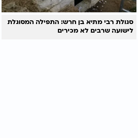
סגולת רבי מתיא בן חרש: התפילה המסוגלת
לישועה שרבים לא מכירים