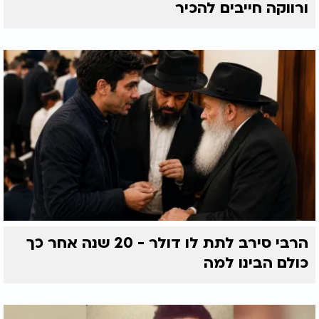
ורווקה חייבים להכיר
הרבי סירב לתת לו דולר - 20 שנה אחר כך
כולם הבינו למה