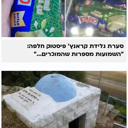
סערת גלידת קראנץ' פיסטוק חלפה:
"השמועות מספרות שהמוכרים..."