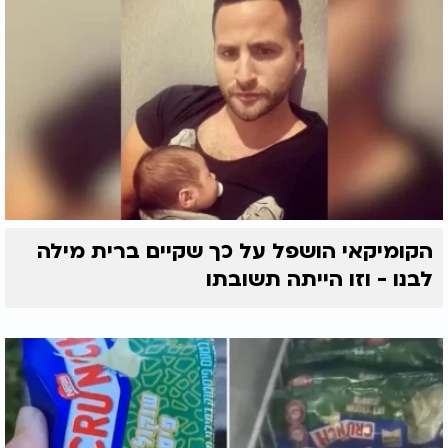
הקומיקאי הושפל על כך שקיים ברית מילה
לבנו - וזו הייתה תשובתו