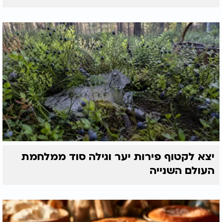
יצא לקטוף פירות יער וגילה סוד ממלחמת
העולם השנייה