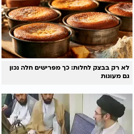
לא רק בבצק לחלות: כך מפרישים חלה נכון
גם מעוגות