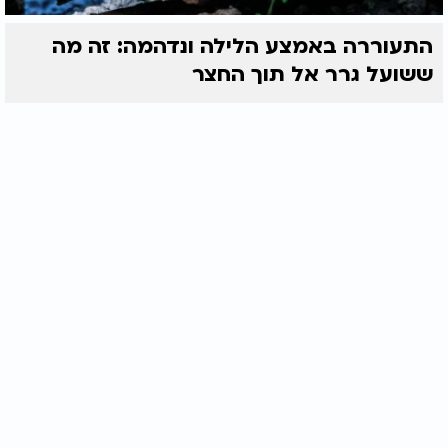
התעוררה באמצע הלילה ונדהמה: זה מה
ששועל גרר אל תוך החצר