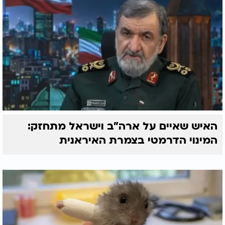
האיש שאיים על ארה"ב וישראל מתחזק:
המינוי הדרמטי בצמרת האיראנית