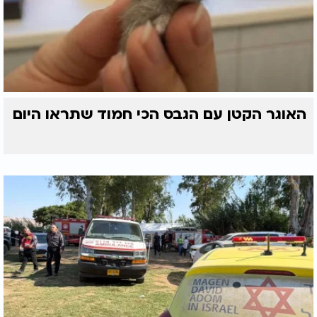
האוגר הקטן עם הגבס הכי חמוד שתראו היום