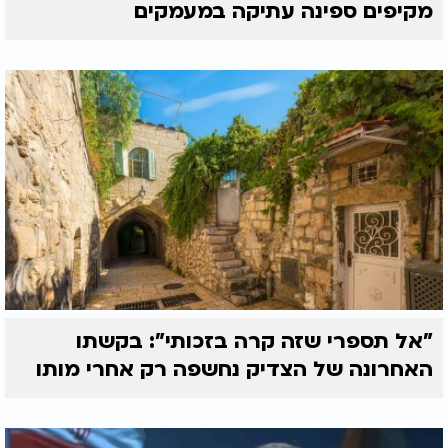
מקיפים ספינה עתיקה במעמקים
"אל תספרי שזה קרה בזכותי": בקשתו
האחרונה של הצדיק נחשפה רק אחרי מותו