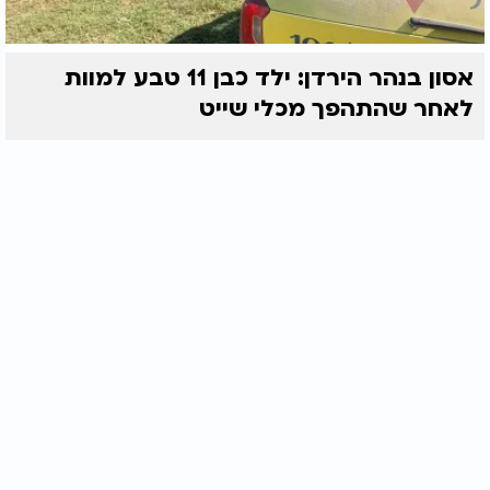
אסון בנהר הירדן: ילד כבן 11 טבע למוות
לאחר שהתהפך מכלי שייט