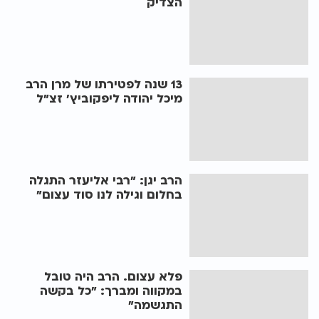
הצדיק
13 שנה לפטירתו של מרן הרב
מיכל יהודה ליפקוביץ' זצ"ל
הרב יגן: "רבי אליעזר התגלה
בחלום וגילה לנו סוד עצום"
פלא עצום. הרב היה טובל
במקווה ומברך: "כל בקשה
התגשמה"