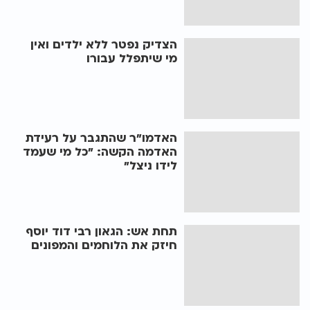
הצדיק נפטר ללא ילדים ואין
מי שיתפלל עבורו
האדמו"ר שהתגבר על רעידת
האדמה הקשה: "כל מי שעמד
לידו ניצל"
תחת אש: הגאון רבי דוד יוסף
חיזק את הלוחמים והמפונים