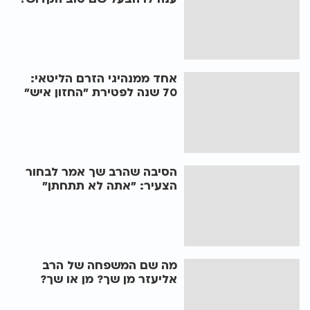
אחד ממנהיגי הזרם הליטאי:
70 שנה לפטירת "החזון איש"
הסיבה שהרב שך אמר לבחור
הצעיר: "אתה לא תתחתן"
מה שם המשפחה של הרב
אליעזר מן שך? מן או שך?