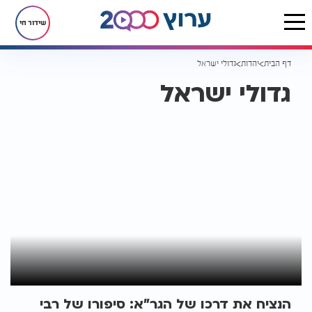
שידור חי
דף הבית
יהדות
גדולי ישראל
גדולי ישראל
הנציח את דרכו של הגר"א: סיפורו של רבי