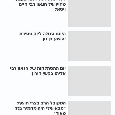
מחייו של הגאון רבי חיים
ויטאל
היום: סגולה ליום פטירת
יהושע בן נון
יום ההסתלקות של הגאון רבי
אליהו בקשי דורון
המקובל הרב בצרי חושף:
"סבא שלי היה מחמיר בזה
מאוד"