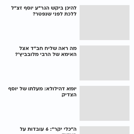
להיכן ביקש הגר"ע יוסף זצ"ל
ללכת לפני שנפטר?
מה ראה שליח חב"ד אצל
האימא של הרבי מלובביץ'?
יומא דהילולא: מעלתו של יוסף
הצדיק
ה"כלי יקר": 6 עובדות על