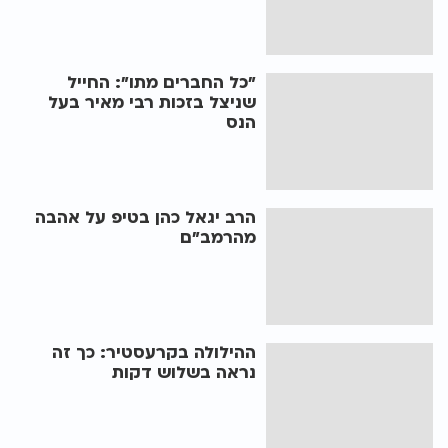
"כל החברים מתו": החייל
שניצל בזכות רבי מאיר בעל
הנס
הרב יגאל כהן בטיפ על אהבה
מהרמב"ם
ההילולה בקרעסטיר: כך זה
נראה בשלוש דקות