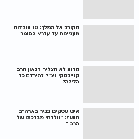
מקורב אל המלך: 10 עובדות
מעניינות על עזרא הסופר
מדוע לא הצליח הגאון הרב
קנייבסקי זצ"ל להירדם כל
הלילה?
איש עסקים בכיר בארה"ב
חושף: "נולדתי מברכתו של
הרבי"