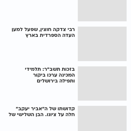
רבי צדקה חוצין, שפעל למען
העדה הספרדית בארץ
בזכות תשב"ר: תלמידי
המכינה ערכו ביקור
ותפילה בירושלים
קדושתו של ה"אביר יעקב"
חלה על ציונו. הבן השלישי של