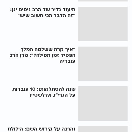
תיעוד נדיר של הרב ניסים יגן:
"זה הדבר הכי חשוב שיש"
"איך קרה ששלמה המלך
הפסיד זמן תפילה?": מרן הרב
עובדיה
שנה להסתלקותו: 10 עובדות
על הגרי"ג אדלשטיין
נהרגה על קידוש השם: הילולת