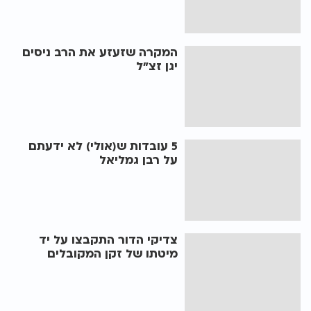
המקרה שזעזע את הרב ניסים
יגן זצ"ל
5 עובדות ש(אולי) לא ידעתם
על רבן גמליאל
צדיקי הדור התקבצו על יד
מיטתו של זקן המקובלים