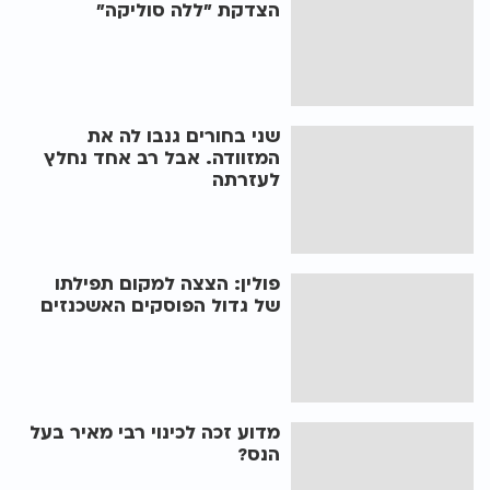
הצדקת "ללה סוליקה"
שני בחורים גנבו לה את
המזוודה. אבל רב אחד נחלץ
לעזרתה
פולין: הצצה למקום תפילתו
של גדול הפוסקים האשכנזים
מדוע זכה לכינוי רבי מאיר בעל
הנס?