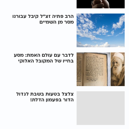
הרב פתיה זצ"ל קיבל עבורנו
מסר מן השמיים
לדבר עם עולם האמת: מסע
בחייו של המקובל האלוקי
צלצל בטעות בשבת לגדול
הדור בפעמון הדלת!