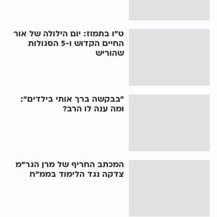
ט"ו בתמוז: יום הילולה של אור
החיים הקדוש ו-5 הסגולות
שהוריש
"בבקשה ברך אותי בילדים":
ומה ענה לו הרב?
המכתב החריף של מרן הגר"מ
צדקה נגד הלימוד בממ"ח