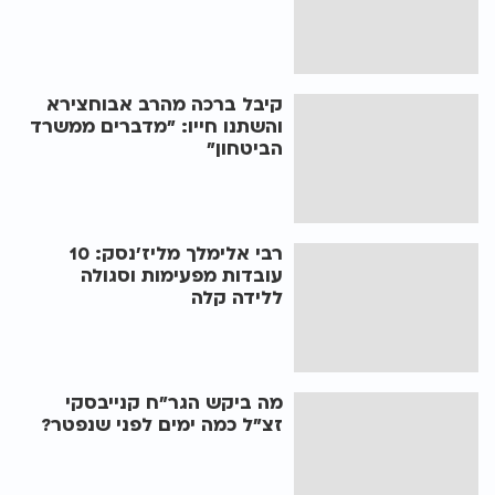
קיבל ברכה מהרב אבוחצירא
והשתנו חייו: "מדברים ממשרד
הביטחון"
רבי אלימלך מליז’נסק: 10
עובדות מפעימות וסגולה
ללידה קלה
מה ביקש הגר"ח קנייבסקי
זצ"ל כמה ימים לפני שנפטר?