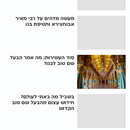
מעשה מדהים על רבי מאיר
אבוחצירא וחטיפת בנו
סוד העשירות: מה אמר הבעל
שם טוב לבנו?
בשביל מה באתי לעולם?
חידוש עצום מהבעל שם טוב
הקדוש