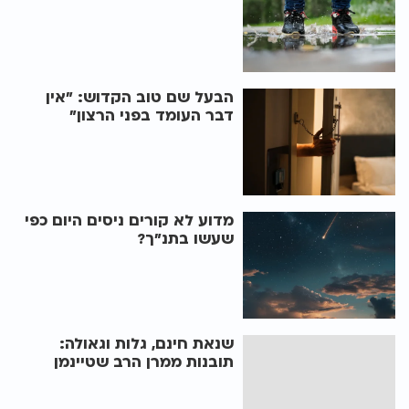
הבעל שם טוב הקדוש: "אין
דבר העומד בפני הרצון"
מדוע לא קורים ניסים היום כפי
שעשו בתנ"ך?
שנאת חינם, גלות וגאולה:
תובנות ממרן הרב שטיינמן