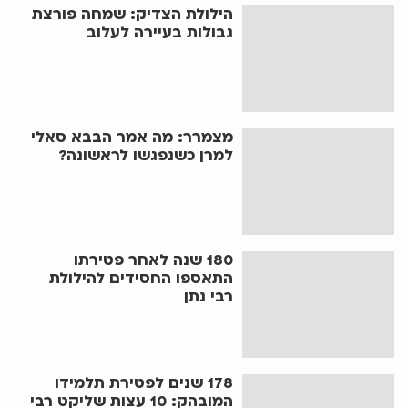
הילולת הצדיק: שמחה פורצת
גבולות בעיירה לעלוב
מצמרר: מה אמר הבבא סאלי
למרן כשנפגשו לראשונה?
180 שנה לאחר פטירתו
התאספו החסידים להילולת
רבי נתן
178 שנים לפטירת תלמידו
המובהק: 10 עצות שליקט רבי