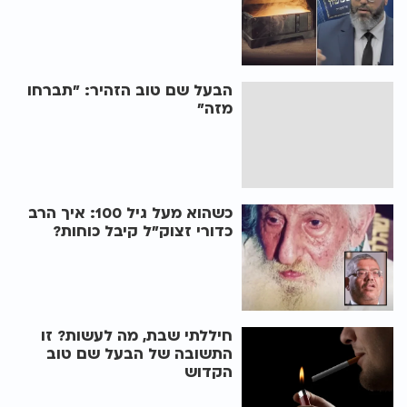
הבעל שם טוב הזהיר: "תברחו
מזה"
כשהוא מעל גיל 100: איך הרב
כדורי זצוק"ל קיבל כוחות?
חיללתי שבת, מה לעשות? זו
התשובה של הבעל שם טוב
הקדוש