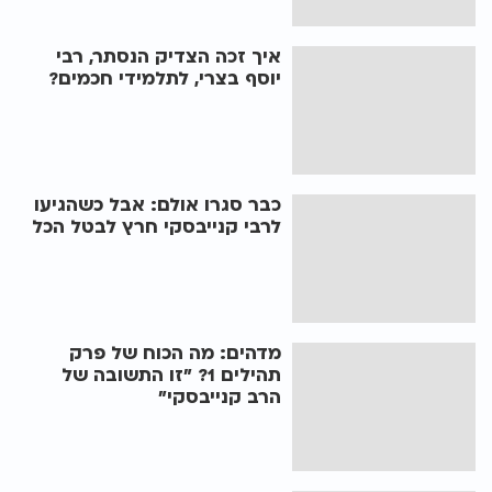
איך זכה הצדיק הנסתר, רבי
יוסף בצרי, לתלמידי חכמים?
כבר סגרו אולם: אבל כשהגיעו
לרבי קנייבסקי חרץ לבטל הכל
מדהים: מה הכוח של פרק
תהילים 1? "זו התשובה של
הרב קנייבסקי"