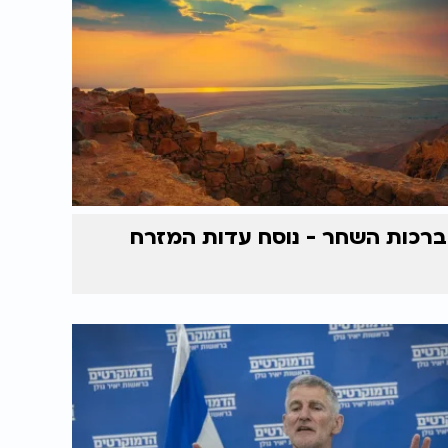
ברכות השחר - נוסח עדות המזרח