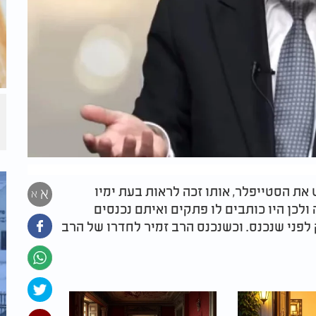
את הסטייפלר, אותו זכה לראות בעת ימיו
א
א
לכן היו כותבים לו פתקים ואיתם נכנסים
 לפני שנכנס. וכשנכנס הרב זמיר לחדרו של הרב