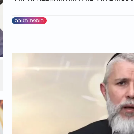
הוספת תגובה