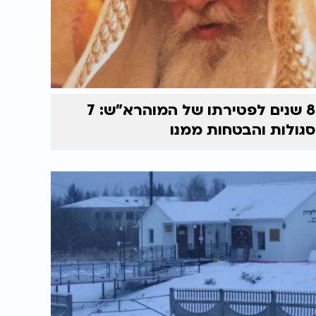
8 שנים לפטירתו של המוהרא"ש: 7
סגולות והבטחות ממנו