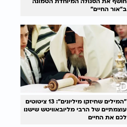
חושף את הסגולה המיוחדת הטמונה
ב"אור החיים"
"המילים שחיזקו מיליונים": 13 ציטוטים
עוצמתיים של הרבי מליובאוויטש שישנו
לכם את החיים