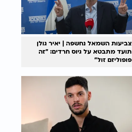
צביעות השמאל נחשפה | יאיר גולן
תועד מתבטא על גיוס חרדים: "זה
פופוליזם זול"