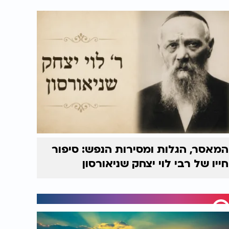
המאסר, הגלות ומסירות הנפש: סיפור
חייו של רבי לוי יצחק שניאורסון