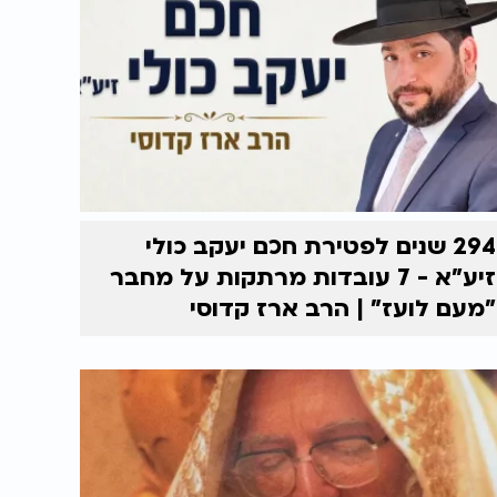
294 שנים לפטירת חכם יעקב כולי
זיע"א - 7 עובדות מרתקות על מחבר
"מעם לועז" | הרב ארז קדוסי