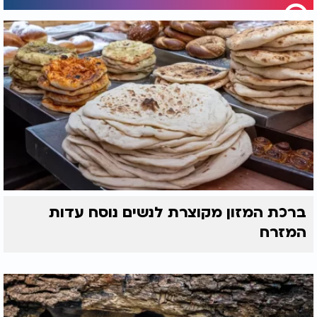
ברכת המזון מקוצרת לנשים נוסח עדות
המזרח