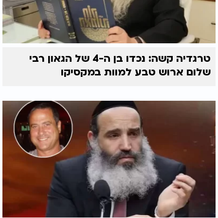
טרגדיה קשה: נכדו בן ה-4 של הגאון רבי
שלום ארוש טבע למוות במקסיקו