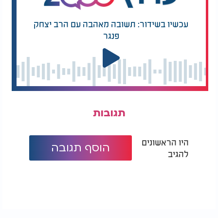
עכשיו בשידור: תשובה מאהבה עם הרב יצחק
פנגר
תגובות
היו הראשונים
הוסף תגובה
להגיב