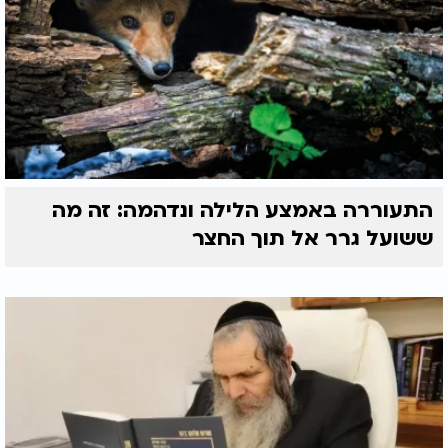
התעוררה באמצע הלילה ונדהמה: זה מה
ששועל גרר אל תוך החצר