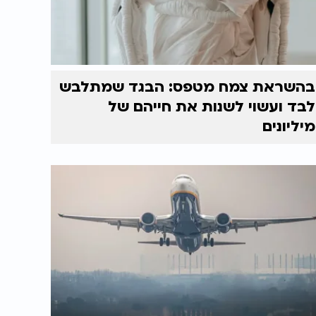
בהשראת צמח מטפס: הבגד שמתלבש
לבד ועשוי לשנות את חייהם של
מיליונים