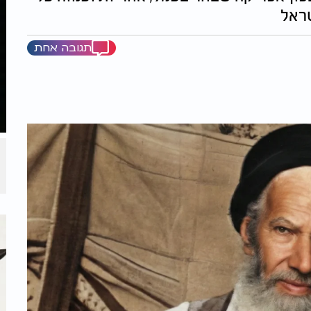
שראל
תגובה אחת