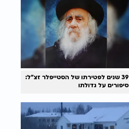
39 שנים לפטירתו של הסטייפלר זצ"ל:
סיפורים על גדולתו