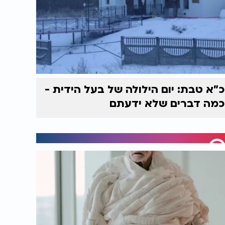
כ"א טבת: יום הילולה של בעל הידית -
כמה דברים שלא ידעתם