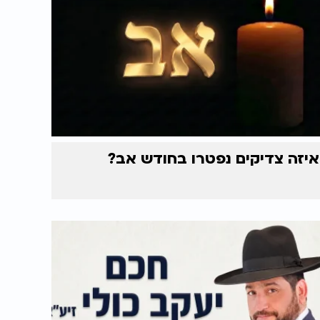
איזה צדיקים נפטרו בחודש אב?