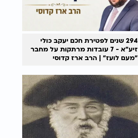
294 שנים לפטירת חכם יעקב כולי
זיע"א - 7 עובדות מרתקות על מחבר
"מעם לועז" | הרב ארז קדוסי