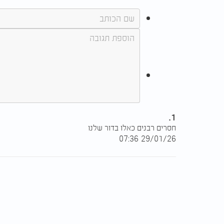
1.
חסרים רבנים כאלו בדור שלנו
29/01/26 07:36