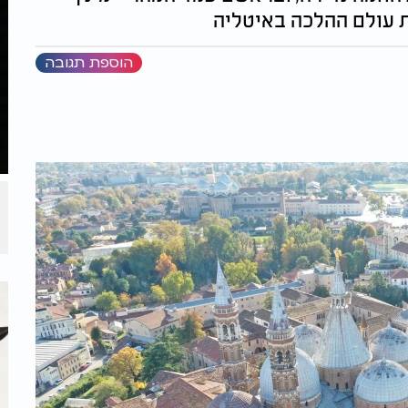
 עולם ההלכה באיטליה
הוספת תגובה