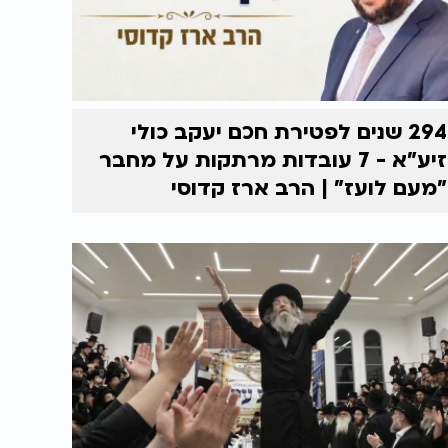
294 שנים לפטירת חכם יעקב כולי
זיע"א - 7 עובדות מרתקות על מחבר
"מעם לועז" | הרב ארז קדוסי