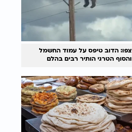
צפו: הדוב טיפס על עמוד החשמל
והסוף הטרגי הותיר רבים בהלם