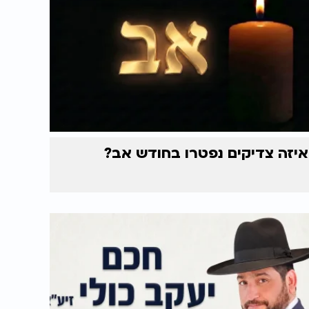
איזה צדיקים נפטרו בחודש אב?