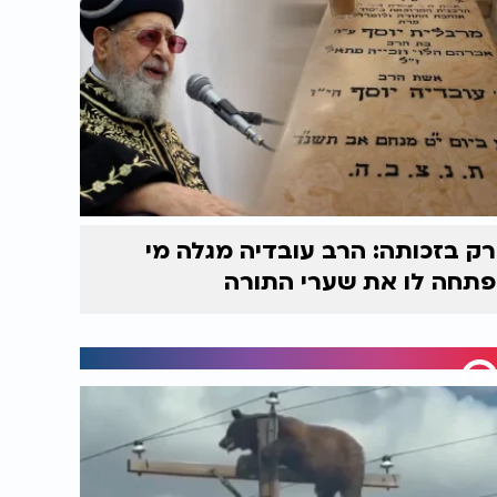
רק בזכותה: הרב עובדיה מגלה מי
פתחה לו את שערי התורה