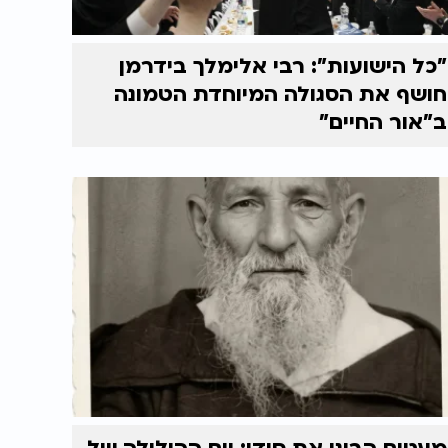
"כל הישועות": רבי אלימלך בידרמן
חושף את הסגולה המיוחדת הטמונה
ב"אור החיים"