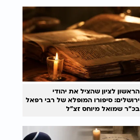
הראשון לציון שהציל את יהודי
ירושלים: סיפורו המופלא של רבי רפאל
בכ"ר שמואל מיוחס זצ"ל