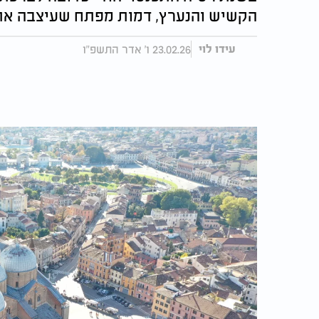
הקשיש והנערץ, דמות מפתח שעיצבה את
23.02.26 ו' אדר התשפ"ו
עידו לוי