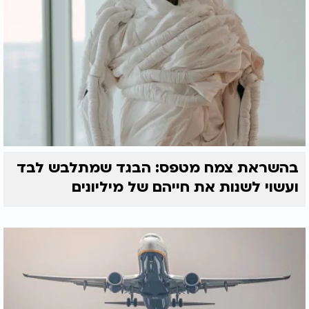
בהשראת צמח מטפס: הבגד שמתלבש לבד
ועשוי לשנות את חייהם של מיליונים