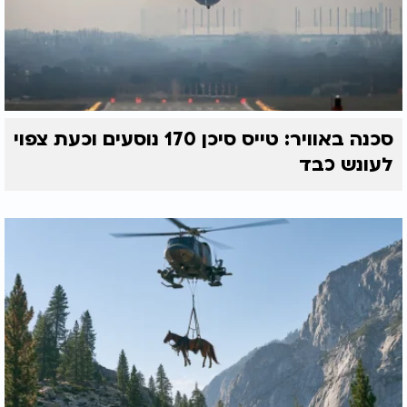
סכנה באוויר: טייס סיכן 170 נוסעים וכעת צפוי
לעונש כבד