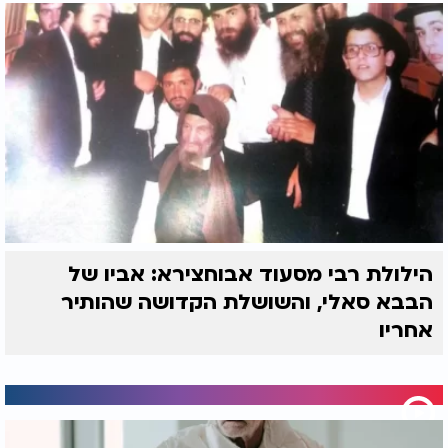
הילולת רבי מסעוד אבוחצירא: אביו של
הבבא סאלי, והשושלת הקדושה שהותיר
אחריו