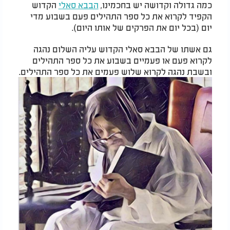
כמה גדולה וקדושה יש בחכמינו,
הבבא סאלי
הקדוש
הקפיד לקרוא את כל ספר התהילים פעם בשבוע מדי
יום (בכל יום את הפרקים של אותו היום).
גם אשתו של הבבא סאלי הקדוש עליה השלום נהגה
לקרוא פעם או פעמיים בשבוע את כל ספר התהילים
ובשבת נהגה לקרוא שלוש פעמים את כל ספר התהילים.