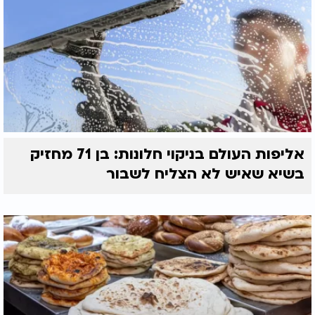
אליפות העולם בניקוי חלונות: בן 71 מחזיק
בשיא שאיש לא הצליח לשבור