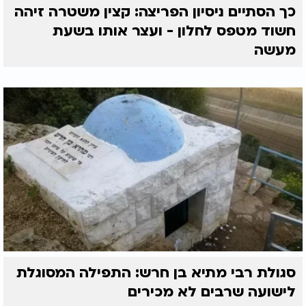
כך הסתיים ניסיון הפריצה: קצין משטרה זיהה
חשוד מטפס לחלון - ועצר אותו בשעת
מעשה
סגולת רבי מתיא בן חרש: התפילה המסוגלת
לישועה שרבים לא מכירים