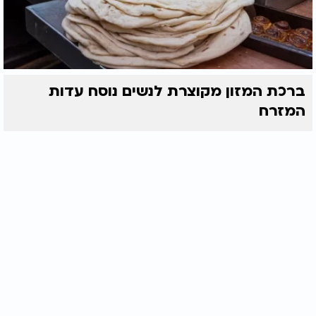
ברכת המזון מקוצרת לנשים נוסח עדות
המזרח