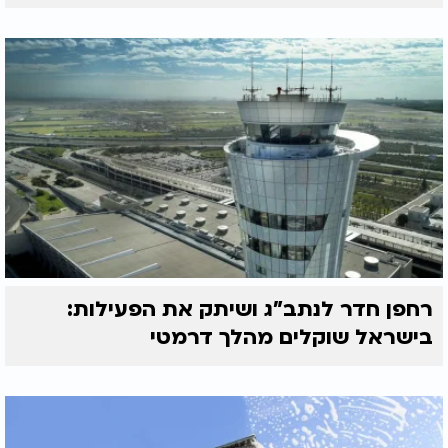
רחפן חדר לנתב"ג ושיתק את הפעילות:
בישראל שוקלים מהלך דרמטי