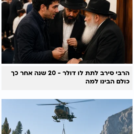
הרבי סירב לתת לו דולר - 20 שנה אחר כך
כולם הבינו למה