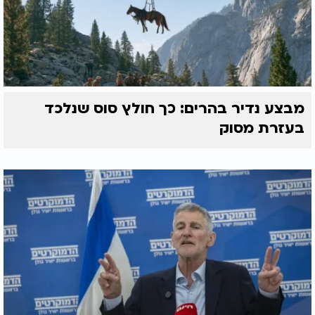
מבצע נדיר בהרים: כך חולץ סוס שנלכד
בעזרת מסוק