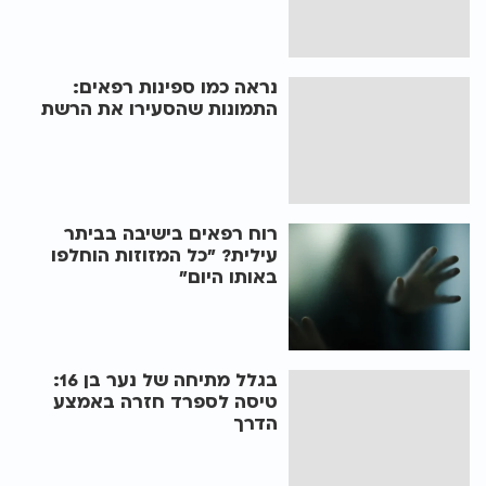
נראה כמו ספינות רפאים:
התמונות שהסעירו את הרשת
רוח רפאים בישיבה בביתר
עילית? "כל המזוזות הוחלפו
באותו היום"
בגלל מתיחה של נער בן 16:
טיסה לספרד חזרה באמצע
הדרך