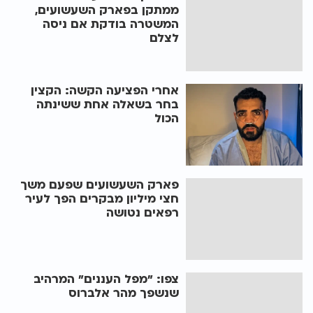
ממתקן בפארק השעשועים,
המשטרה בודקת אם ניסה
לצלם
אחרי הפציעה הקשה: הקצין
בחר בשאלה אחת ששינתה
הכול
פארק השעשועים שפעם משך
חצי מיליון מבקרים הפך לעיר
רפאים נטושה
צפו: "מפל העננים" המרהיב
שנשפך מהר אלברוס