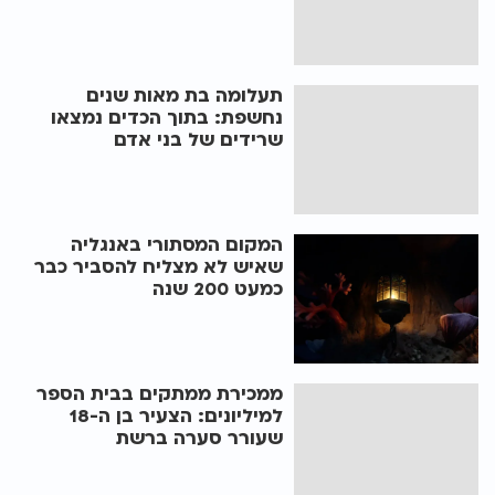
תעלומה בת מאות שנים
נחשפת: בתוך הכדים נמצאו
שרידים של בני אדם
המקום המסתורי באנגליה
שאיש לא מצליח להסביר כבר
כמעט 200 שנה
ממכירת ממתקים בבית הספר
למיליונים: הצעיר בן ה-18
שעורר סערה ברשת