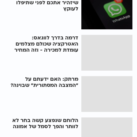
שיזהיר אתכם לפני שתיפלו
לעוקץ
דרמה בדרך לווגאס:
האטרקציה שכולם מצלמים
עומדת למכירה - וזה המחיר
מרתק: האם ידעתם על
"המצבה המסתורית" שבוינה?
הלוחם שנפצע קשה בחר לא
לוותר והפך לסמל של אמונה