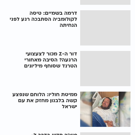
דרמה בשמיים: טיסה
לקולומביה הסתבכה רגע לפני
הנחיתה
דור ה-Z מכור לצעצועי
הרגעה? הסיבה מאחורי
הטרנד שסוחף מיליונים
ממיטת חוליו: הלוחם שנפצע
קשה בלבנון מחזק את עם
ישראל