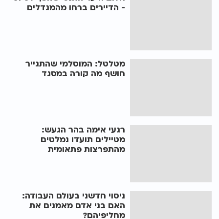
- הדיירים ברחו מהמגדלים
מטלטל: המוסלמי שהתגייר
חושף מה קורה במסגד
רגעי אימה בהר הגעש:
מטיילים תועדו נמלטים
מהתפרצות פתאומית
ניסוי חדשני בעולם העבודה:
האם בני אדם מאמנים את
מחליפיהם?