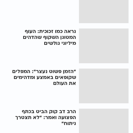
נראה כמו זכוכית: העוף
המטוגן השקוף שהדהים
מיליוני גולשים
"הזמן פשוט נעצר": המפלים
שקופאים באמצע ומדהימים
את העולם
הרב דב קוק הביט בכתף
הפצועה ואמר: "לא תצטרך
ניתוח"