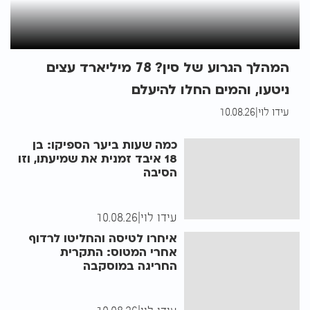
המהלך הגרוע של סין? 78 מיליארד עצים
ניטעו, והמים החלו להיעלם
עידו לוי
|
10.08.26
כמה שעות ביער הספיקו: בן
18 איבד זמנית את שמיעתו, וזו
הסיבה
עידו לוי
|
10.08.26
איחרו לטיסה והחליטו לרדוף
אחרי המטוס: התקרית
החריגה במוסקבה