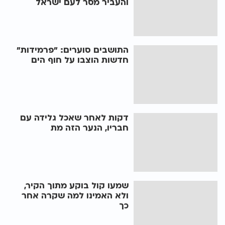
והעביר מסר לעם ישראל
התושבים סוערים: "פרמידות"
חדשות הוצבו על חוף הים
דקות לאחר שאכל גלידה עם
חבריו, הנער הזה מת
שמעו קול בוקע מתוך הקיר,
ולא האמינו למה שקרה אחר
כך