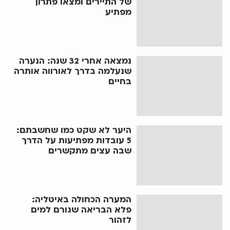
של התיירים ומצאו פתרון
מפתיע
נמצאה אחרי 32 שנה: הנערה
שנעלמה בדרך לאורווה אותרה
בחיים
היער לא שקט כמו שחשבתם:
5 עובדות מפתיעות על הדרך
שבה עצים מתקשרים
המערה הכחולה באיטליה:
פלא הבריאה שגורם למים
לזהור