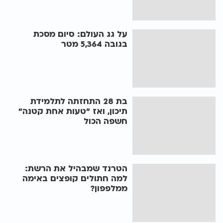
על גג העולם: סיום מסכת
בגובה 5,364 מטר
בת 28 התחזתה לתלמידת
תיכון, ואז "טעות אחת קטנה"
חשפה הכול
הטרנד שמבהיל את הרשת:
למה חתולים קופצים באימה
ממלפפון?