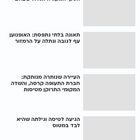
תאונה בלתי נתפסת: האופנוען
עף לגובה ונתלה על הרמזור
העיירה שנותרה מנותקת:
חברת התעופה קרסה, והשדה
המקומי התרוקן מטיסות
הגיעה לטיסה וגילתה שהיא
לבד במטוס