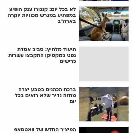
לא בכל יום: קנגורו ענק הופיע
במפתיע במגרש מכוניות יוקרה
בארה"ב
תיעוד מלחיץ: סביב אסדת
נפט במקסיקו התקבצו עשרות
כרישים
ברכת הכהנים בטבע יצרה
מחזה נדיר שלא רואים בכל
יום
הפיצ'ר החדש של וואטסאפ