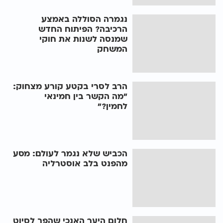
נגמרה הסוללה באמצע
הרכיבה? הפיתוח החדש
שמנסה לשנות את חוקי
המשחק
הרב לסרי בקטע קורע מצחוק:
"מה הקשר בין חמינאי
לחמין?"
הכביש שלא נגמר לעולם: מסע
מהפנט בלב אוסטרליה
חלום היער האנכי שהפך לסיוט