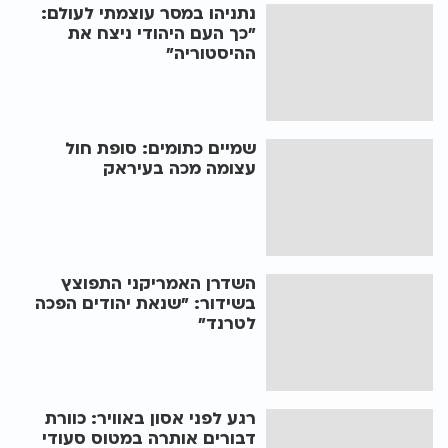
נתניהו במסר עוצמתי לעולם:
"כך העם היהודי ניצח את
ההיסטוריה"
שמיים כתומים: סופת חול
עצומה מכה בעיראק
השדרן האמריקני התפוצץ
בשידור: "שנאת יהודים הפכה
לטרנד"
רגע לפני אסון באוויר: כוורת
דבורים אותרה במטוס סעודי