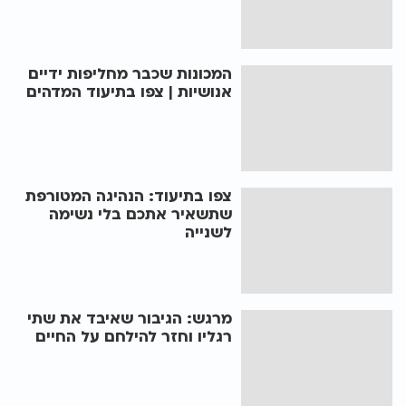
המכונות שכבר מחליפות ידיים
אנושיות | צפו בתיעוד המדהים
צפו בתיעוד: הנהיגה המטורפת
שתשאיר אתכם בלי נשימה
לשנייה
מרגש: הגיבור שאיבד את שתי
רגליו וחזר להילחם על החיים