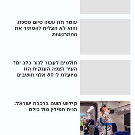
עומר חזן עשה סיום מסכת,
והוא לא הצליח להסתיר את
ההתרגשות
חולמים לעבור לגור בלב ים?
העיר הצפה הענקית הזו
מיועדת ל-80 אלף תושבים
קידוש השם ברכבת ישראל:
הניח תפילין מול כולם