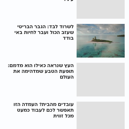
לשרוד לבד: הגבר הבריטי
שעזב הכול ועבר לחיות באי
בודד
העץ שנראה כאילו הוא מדמם:
תופעת הטבע שמדהימה את
העולם
עובדים מהבית? העמדה הזו
תאפשר לכם לעבוד כמעט
מכל זווית