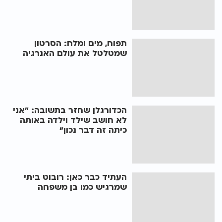
תפוח, מים ומלח: הסרטון
שמטלטל את עולם האנרגיה
הכדורגלן שחזר בתשובה: "אני
לא חושב שילד וילדה באותה
כיתה זה דבר נכון"
העתיד כבר כאן: רובוט ביתי
שמרגיש כמו בן משפחה