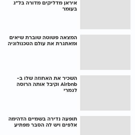
איראן מדליקים מדורה בל"ג
בעומר
המצאה פשוטה שוברת שיאים
ומאתגרת את עולם הטכנולוגיה
השכיר את האחוזה שלו ב-
Airbnb וקיבל אותה הרוסה
לגמרי
תופעה נדירה בשמיים הדהימה
אלפים ויש לה הסבר מפתיע