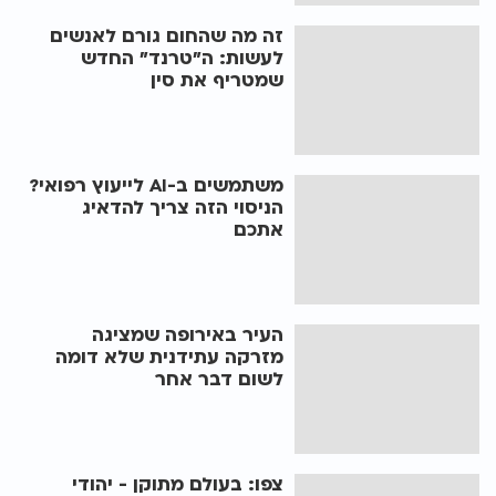
זה מה שהחום גורם לאנשים
לעשות: ה"טרנד" החדש
שמטריף את סין
משתמשים ב-AI לייעוץ רפואי?
הניסוי הזה צריך להדאיג
אתכם
העיר באירופה שמציגה
מזרקה עתידנית שלא דומה
לשום דבר אחר
צפו: בעולם מתוקן - יהודי