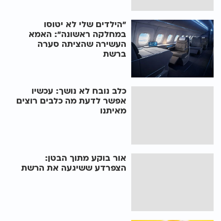
"הילדים שלי לא יטוסו
במחלקה ראשונה": האמא
העשירה שהציתה סערה
ברשת
כלב נובח לא נושך: עכשיו
אפשר לדעת מה כלבים רוצים
מאיתנו
אור בוקע מתוך הבטן:
הצפרדע ששיגעה את הרשת