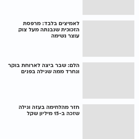
לאמיצים בלבד: מרפסת
הזכוכית שנבנתה מעל צוק
עוצר נשימה
הלם: שבר ביצה לארוחת בוקר
ונחרד ממה שגילה בפנים
חזר מהלחימה בעזה וגילה
שזכה ב-15 מיליון שקל