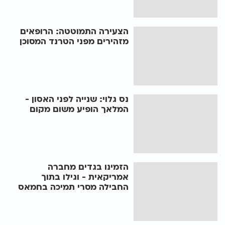
הצעירה התמוטטה: הרופאים
מזהירים מפני הטרנד המסוכן
נס גלוי: שנייה לפני האסון -
המלאך הופיע משום מקום
הזמינו בגדים מחברה
אמריקאית - וגילו בתוך
החבילה מסרי תמיכה בחמאס