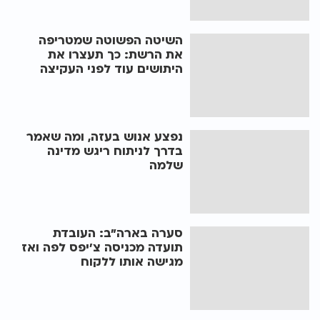
השיטה הפשוטה שמטריפה
את הרשת: כך תעצרו את
היתושים עוד לפני העקיצה
נפצע אנוש בעזה, ומה שאמר
בדרך לניתוח ריגש מדינה
שלמה
סערה בארה"ב: העובדת
תועדה מכניסה צ'יפס לפה ואז
מגישה אותו ללקוח