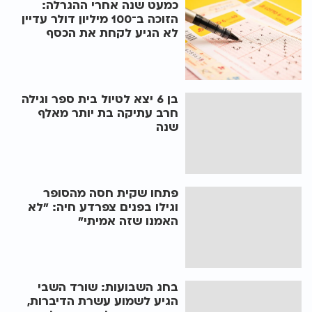
כמעט שנה אחרי ההגרלה:
הזוכה ב־100 מיליון דולר עדיין
לא הגיע לקחת את הכסף
בן 6 יצא לטיול בית ספר וגילה
חרב עתיקה בת יותר מאלף
שנה
פתחו שקית חסה מהסופר
וגילו בפנים צפרדע חיה: "לא
האמנו שזה אמיתי"
בחג השבועות: שורד השבי
הגיע לשמוע עשרת הדיברות,