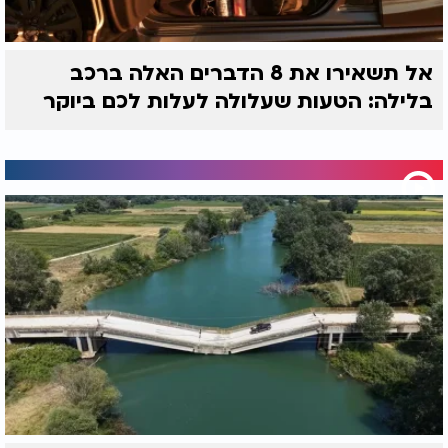
אל תשאירו את 8 הדברים האלה ברכב
בלילה: הטעות שעלולה לעלות לכם ביוקר