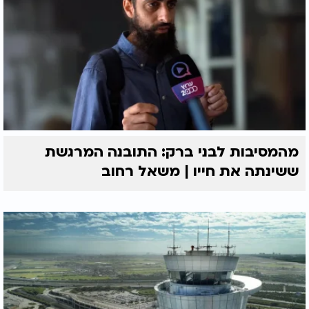
מהמסיבות לבני ברק: התובנה המרגשת
ששינתה את חייו | משאל רחוב