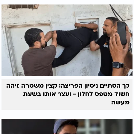
כך הסתיים ניסיון הפריצה: קצין משטרה זיהה
חשוד מטפס לחלון - ועצר אותו בשעת
מעשה