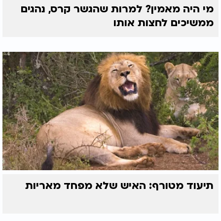
מי היה מאמין? למרות שהגשר קרס, נהגים
ממשיכים לחצות אותו
תיעוד מטורף: האיש שלא מפחד מאריות