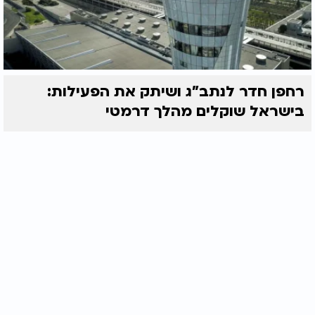
רחפן חדר לנתב"ג ושיתק את הפעילות:
בישראל שוקלים מהלך דרמטי