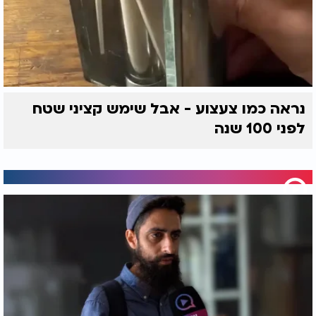
נראה כמו צעצוע - אבל שימש קציני שטח
לפני 100 שנה