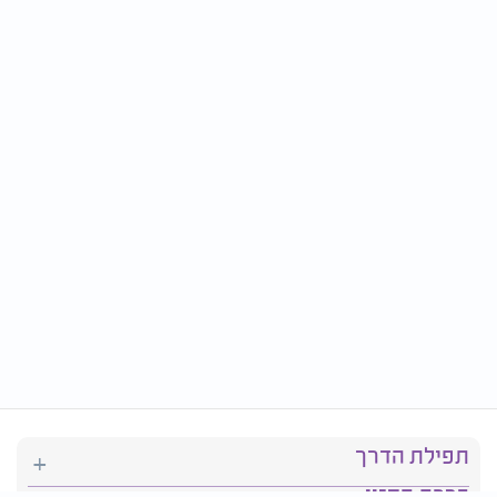
תפילת הדרך
ברכת המזון