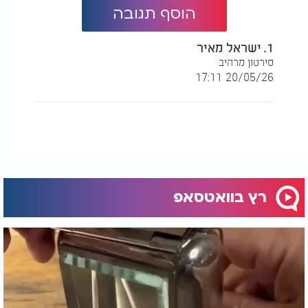
הוסף תגובה
1. ישראל מאיר
סירטון מרהיב
20/05/26 17:11
רץ בוואטסאפ