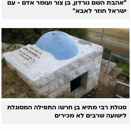
"אהבת השם גורדון, בן צור ועומר אדם - עם
ישראל חוזר לאבא"
סגולת רבי מתיא בן חרש: התפילה המסוגלת
לישועה שרבים לא מכירים