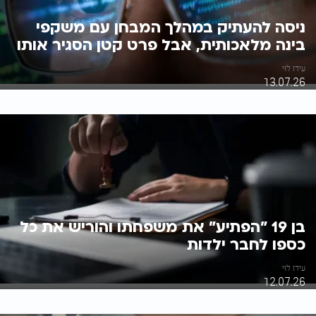
ניסה להעתיק במהלך המבחן עם משקפי
בינה מלאכותית, אבל פרט קטן הסגיר אותו
עידו לוי
13.07.26
בן 19 "הפתיע" את משפחתו והוריש את כל
כספו לחבר ילדות
עידו לוי
12.07.26