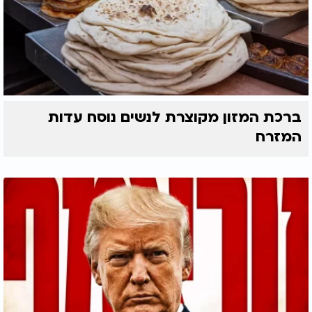
ברכת המזון מקוצרת לנשים נוסח עדות
המזרח