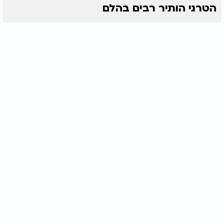
הטרגי הותיר רבים בהלם