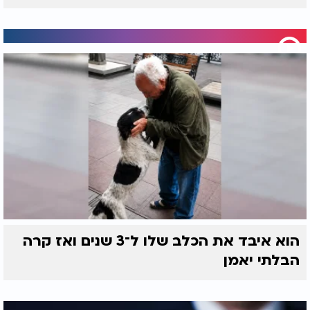
הוא איבד את הכלב שלו ל־3 שנים ואז קרה
הבלתי יאמן