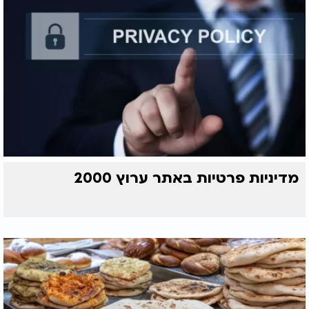
מדיניות פרטיות באתר ערוץ 2000