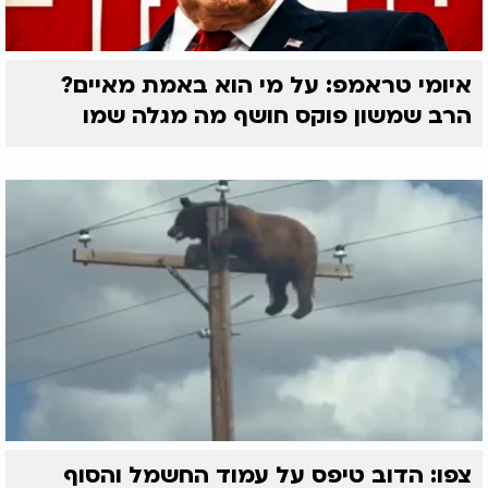
איומי טראמפ: על מי הוא באמת מאיים?
הרב שמשון פוקס חושף מה מגלה שמו
צפו: הדוב טיפס על עמוד החשמל והסוף