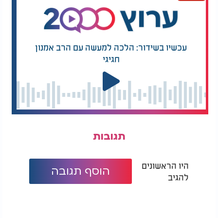
עכשיו בשידור: הלכה למעשה עם הרב אמנון
חגיגי
תגובות
היו הראשונים
הוסף תגובה
להגיב