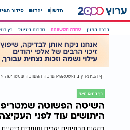
חדשות
יהדות
סידור תפיל
ברכת המזון
טהרת המשפחה
סדרות דיגיטל
רץ בוו
דף הבית
רץ בוואטסאפ
השיטה הפשוטה שמטריפה את 
רץ בוואטסאפ
השיטה הפשוטה שמטריפה
היתושים עוד לפני העקיצה
במקום תרסיסים יקרים וחומרים כימיים, 