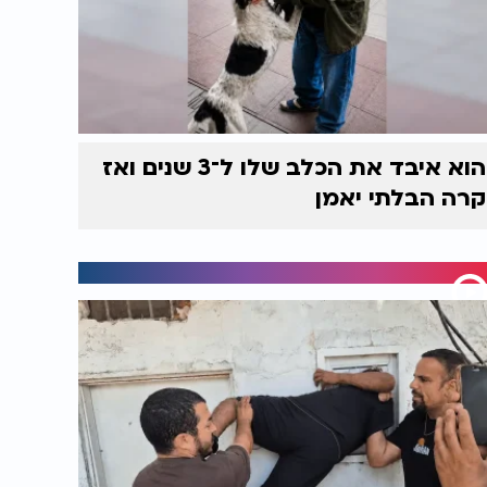
הוא איבד את הכלב שלו ל־3 שנים ואז
קרה הבלתי יאמן