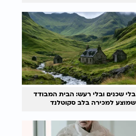
בלי שכנים ובלי רעש: הבית המבודד
שמוצע למכירה בלב סקוטלנד