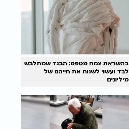
בהשראת צמח מטפס: הבגד שמתלבש
לבד ועשוי לשנות את חייהם של
מיליונים