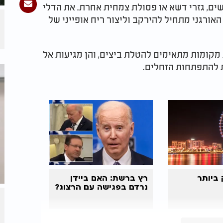
שים, גזרי דשא או פסולת צמחית אחרת. את הדלי
ורגני מתחיל להירקב וליצור ריח אופייני של
קומות מתאימים להטלת ביצים, והן מגיעות אל
 להתפתחות הזחלים.
ביותר
רץ ברשת: האם ביידן
נרדם בפגישה עם הרצוג?