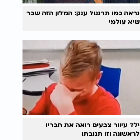
נראה כמו תרנגול ענק: המלון הזה שבר
שיא עולמי
ילד עיוור צבעים רואה את חבריו
לראשונה וזו תגובתו