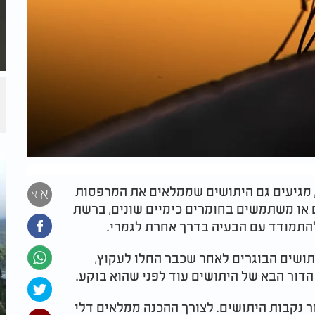
 מגיעים גם היתושים שממלאים את המרפסות
א
א
 או משתמשים בחומרים כימיים שונים, ברשת
התמודד עם הבעיה בדרך אחרת לגמרי.
תושים הבוגרים לאחר שכבר החלו לעקוץ,
ור הבא של היתושים עוד לפני שהוא בוקע.
ר נקבות היתושים. לצורך ההכנה ממלאים דלי