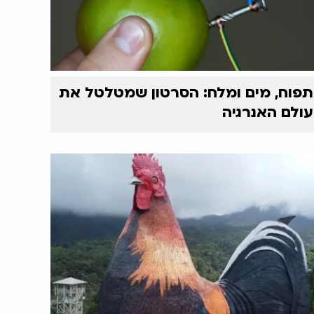
תפוח, מים ומלח: הסרטון שמטלטל את
עולם האנרגיה