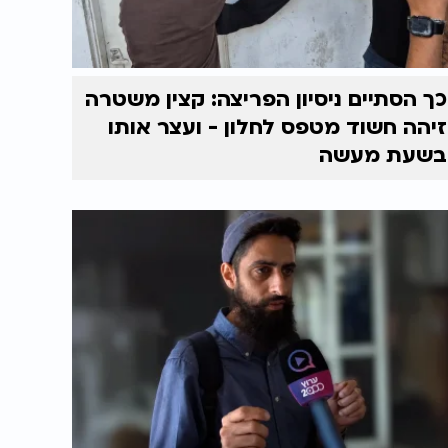
כך הסתיים ניסיון הפריצה: קצין משטרה
זיהה חשוד מטפס לחלון - ועצר אותו
בשעת מעשה