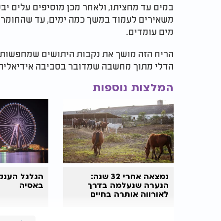
במים עד מחציתו, ולאחר מכן מוסיפים עלים יב
משאירים לעמוד במשך כמה ימים, עד שהחומר הא
מים עומדים.
הריח הזה מושך את נקבות היתושים שמחפשות מ
הדלי מתוך מחשבה שמדובר בסביבה אידיאלית
המלצות נוספות
נמצאה אחרי 32 שנה:
הגלגל הענק 
הנערה שנעלמה בדרך
באסיה
לאורווה אותרה בחיים