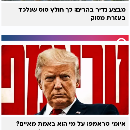
מבצע נדיר בהרים: כך חולץ סוס שנלכד
בעזרת מסוק
איומי טראמפ: על מי הוא באמת מאיים?