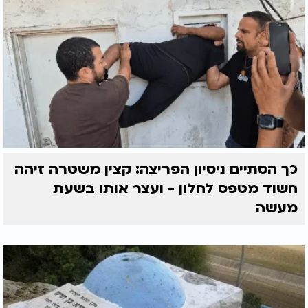
כך הסתיים ניסיון הפריצה: קצין משטרה זיהה
חשוד מטפס לחלון - ועצר אותו בשעת
מעשה