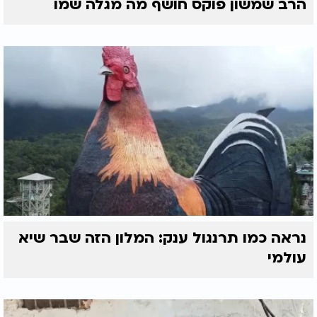
הרב שמשון פוקס חושף מה מגלה שמו
נראה כמו תרנגול ענק: המלון הזה שבר שיא
עולמי