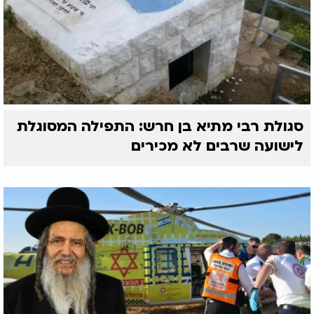
סגולת רבי מתיא בן חרש: התפילה המסוגלת
לישועה שרבים לא מכירים