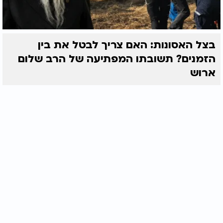
בצל האסונות: האם צריך לבטל את בין
הזמנים? תשובתו המפתיעה של הרב שלום
ארוש