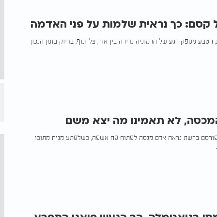
 הטבע מספק רגע של הרמוניה נדירה בין אור, צל ונוף, בדיוק בזמן הנכון
מכסה, לא תאמינו מה יצא משם
רסם ברשת נראה אדם מנסה לפתוח פח אשפה, כשלפתע מגיח מתוכו