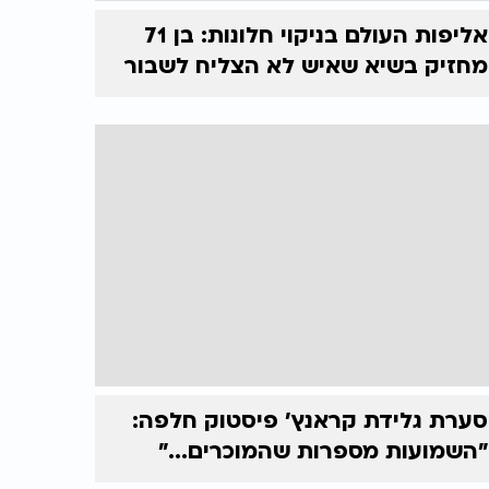
אליפות העולם בניקוי חלונות: בן 71
מחזיק בשיא שאיש לא הצליח לשבור
סערת גלידת קראנץ' פיסטוק חלפה:
"השמועות מספרות שהמוכרים..."