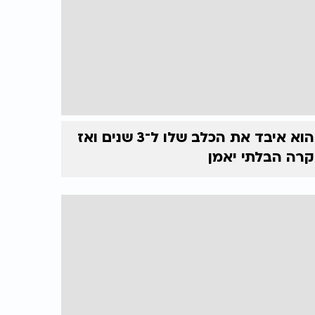
הוא איבד את הכלב שלו ל־3 שנים ואז
קרה הבלתי יאמן