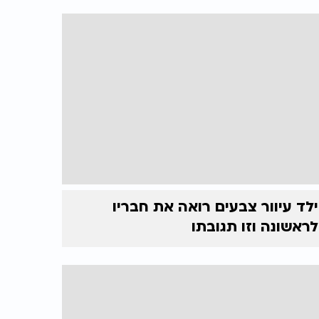
ילד עיוור צבעים רואה את חבריו
לראשונה וזו תגובתו