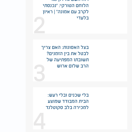
הלוחם הטורקי: “נכנסתי
2
לקרב עם אמונה” | ראיון
בלעדי
בצל האסונות: האם צריך
לבטל את בין הזמנים?
3
תשובתו המפתיעה של
הרב שלום ארוש
בלי שכנים ובלי רעש:
הבית המבודד שמוצע
4
למכירה בלב סקוטלנד