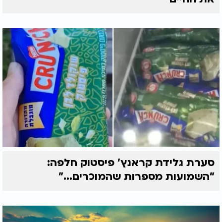
סערת גלידת קראנץ' פיסטוק חלפה:
"השמועות מספרות שהמוכרים..."