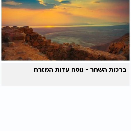
ברכות השחר - נוסח עדות המזרח