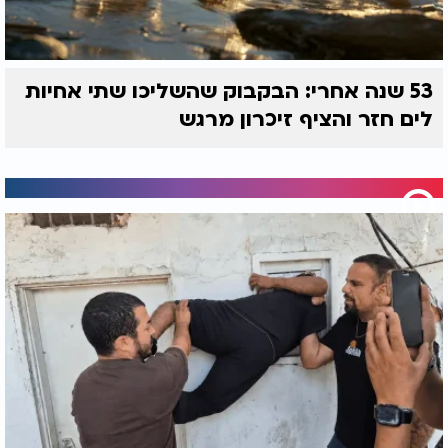
53 שנה אחרי: הבקבוק שהשליכו שתי אחיות
לים חזר והציף זיכרון מרגש