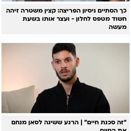
כך הסתיים ניסיון הפריצה: קצין משטרה זיהה
חשוד מטפס לחלון - ועצר אותו בשעת
מעשה
“זה סכנת חיים” | הרגע ששינה לסאן מנחם
את החיים