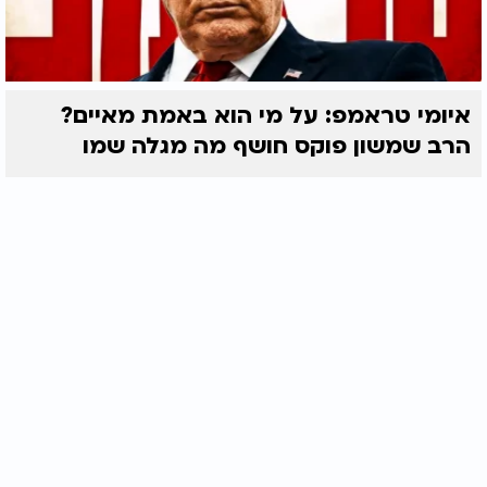
איומי טראמפ: על מי הוא באמת מאיים?
הרב שמשון פוקס חושף מה מגלה שמו