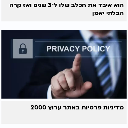
הוא איבד את הכלב שלו ל־3 שנים ואז קרה
הבלתי יאמן
מדיניות פרטיות באתר ערוץ 2000