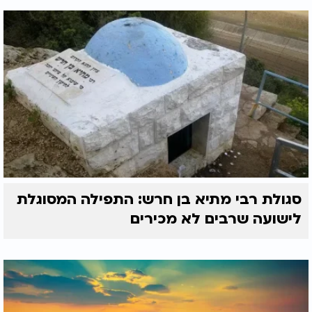
סגולת רבי מתיא בן חרש: התפילה המסוגלת
לישועה שרבים לא מכירים