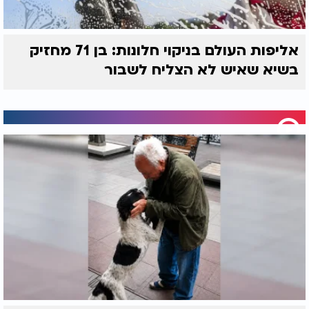
אליפות העולם בניקוי חלונות: בן 71 מחזיק
בשיא שאיש לא הצליח לשבור