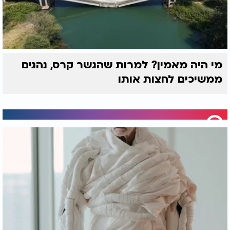
מי היה מאמין? למרות שהגשר קרס, נהגים
ממשיכים לחצות אותו