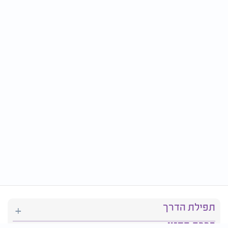
תפילת הדרך
ברכת המזון