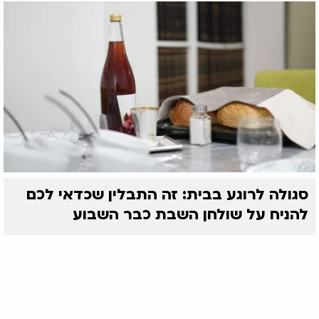
סגולה לרוגע בבית: זה התבלין שכדאי לכם
להניח על שולחן השבת כבר השבוע