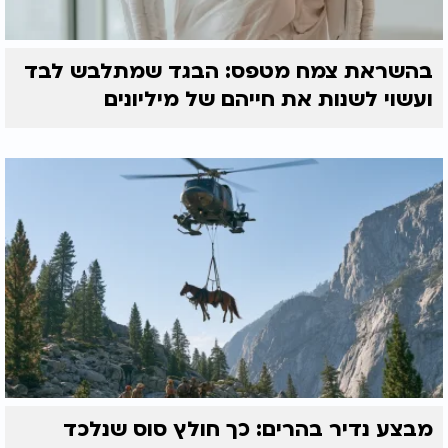
בהשראת צמח מטפס: הבגד שמתלבש לבד
ועשוי לשנות את חייהם של מיליונים
מבצע נדיר בהרים: כך חולץ סוס שנלכד