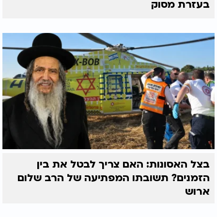
בעזרת מסוק
בצל האסונות: האם צריך לבטל את בין
הזמנים? תשובתו המפתיעה של הרב שלום
ארוש