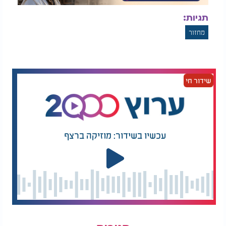
תגיות:
מחזור
שידור חי
עכשיו בשידור: מוזיקה ברצף