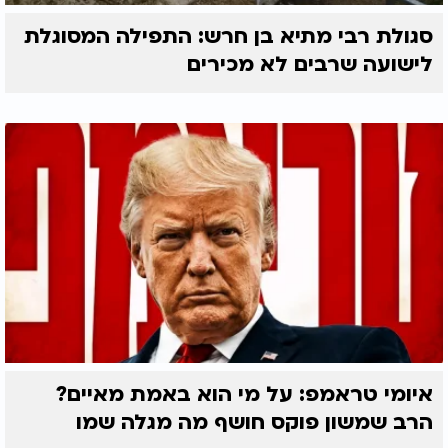
סגולת רבי מתיא בן חרש: התפילה המסוגלת
לישועה שרבים לא מכירים
איומי טראמפ: על מי הוא באמת מאיים?
הרב שמשון פוקס חושף מה מגלה שמו