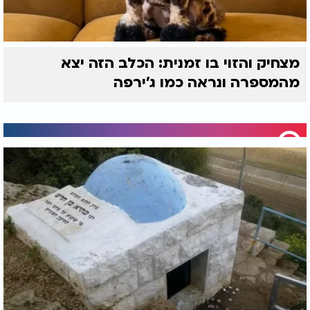
מצחיק והזוי בו זמנית: הכלב הזה יצא
מהמספרה ונראה כמו ג'ירפה