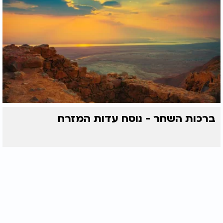
ברכות השחר - נוסח עדות המזרח