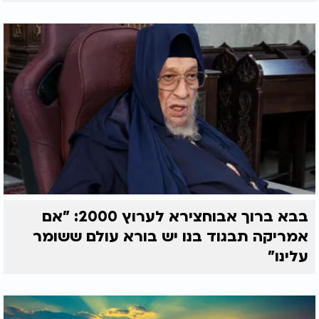
בבא ברוך אבוחצירא לערוץ 2000: "אם
אמריקה תבגוד בנו יש בורא עולם ששומר
עלינו"