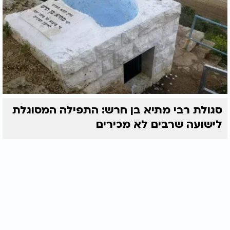
סגולת רבי מתיא בן חרש: התפילה המסוגלת
לישועה שרבים לא מכירים