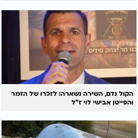
הקול נדם, השירה נשארה: לזכרו של הזמר
והפייטן אבישי לוי ז"ל