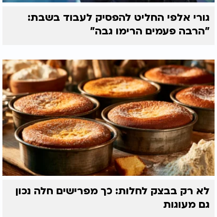
גורי אלפי החליט להפסיק לעבוד בשבת:
"הרבה פעמים הרימו גבה"
לא רק בבצק לחלות: כך מפרישים חלה נכון
גם מעוגות