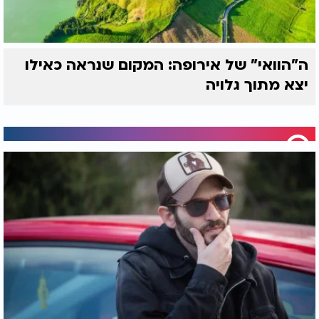
ה"הוואי" של אירופה: המקום שנראה כאילו
יצא מתוך גלויה