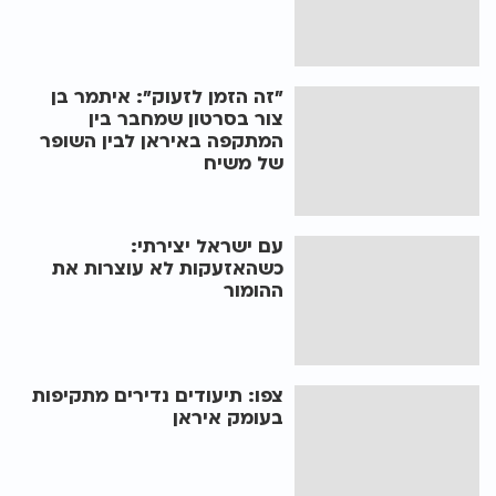
"זה הזמן לזעוק": איתמר בן
צור בסרטון שמחבר בין
המתקפה באיראן לבין השופר
של משיח
עם ישראל יצירתי:
כשהאזעקות לא עוצרות את
ההומור
צפו: תיעודים נדירים מתקיפות
בעומק איראן