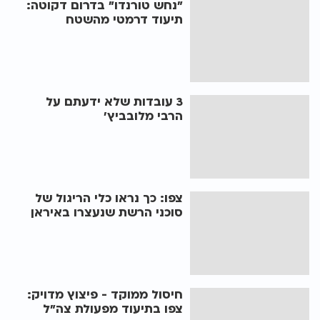
"נחש טורנדו" בדרום דקוטה:
תיעוד דרמטי מהשטח
3 עובדות שלא ידעתם על
הרבי מלובביץ'
צפו: כך נראו כלי הריגול של
סוכני הרשת שנעצרו באיראן
חיסול ממוקד - פיצוץ מדויק:
צפו בתיעוד מפעולת צה"ל