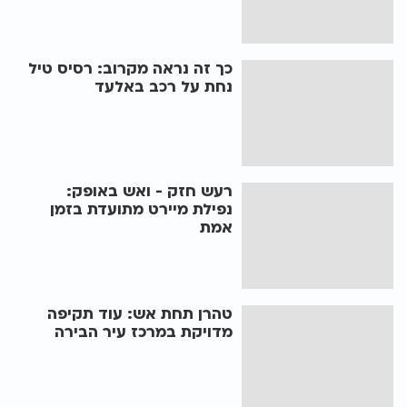
כך זה נראה מקרוב: רסיס טיל
נחת על רכב באלעד
רעש חזק - ואש באופק:
נפילת מיירט מתועדת בזמן
אמת
טהרן תחת אש: עוד תקיפה
מדויקת במרכז עיר הבירה