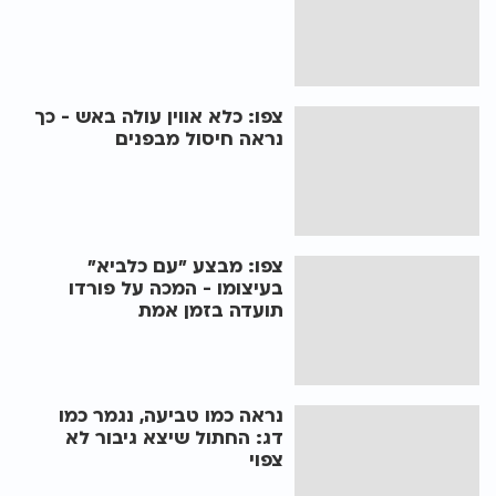
צפו: כלא אווין עולה באש - כך
נראה חיסול מבפנים
צפו: מבצע "עם כלביא"
בעיצומו - המכה על פורדו
תועדה בזמן אמת
נראה כמו טביעה, נגמר כמו
דג: החתול שיצא גיבור לא
צפוי