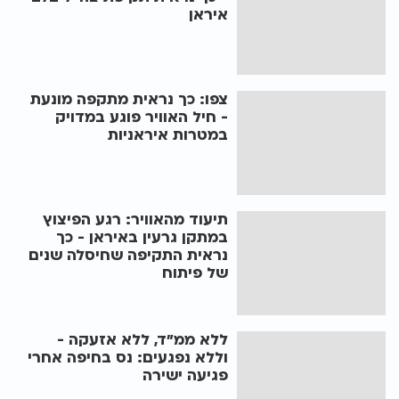
איראן
צפו: כך נראית מתקפה מונעת
- חיל האוויר פוגע במדויק
במטרות איראניות
תיעוד מהאוויר: רגע הפיצוץ
במתקן גרעין באיראן - כך
נראית התקיפה שחיסלה שנים
של פיתוח
ללא ממ"ד, ללא אזעקה -
וללא נפגעים: נס בחיפה אחרי
פגיעה ישירה