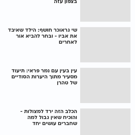
בצפון עזה
שי גראוכר חושף: הילד שאיבד
את אביו - ובחר להביא אור
לאחרים
עין בעין עם נמר פראי: תיעוד
מסעיר מתוך היערות הסודיים
של טהרן
הכלב הזה ירד למצולות -
והוכיח שאין גבול למה
שחברים עושים יחד