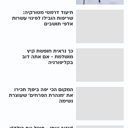
תיעוד דרמטי מטורקיה:
שריפות הובילו לפינוי עשרות
אלפי תושבים
כך נראית חופשת קיץ
מושלמת - אם אתה דוב
בקליפורניה
המקום הכי יפה ביפן? תכירו
את 'מנהרת הפרחים' שעוצרת
נשימה