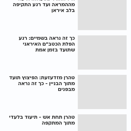
מההמראה ועד רגע התקיפה
בלב איראן
כך זה נראה בשמיים: רגע
הפלת הכטב"ם האיראני
שתועד בזמן אמת
טהרן מזדעזעת: הפיצוץ תועד
מתוך הבניין - כך זה נראה
מבפנים
טהרן תחת אש - תיעוד בלעדי
מתוך המתקפה