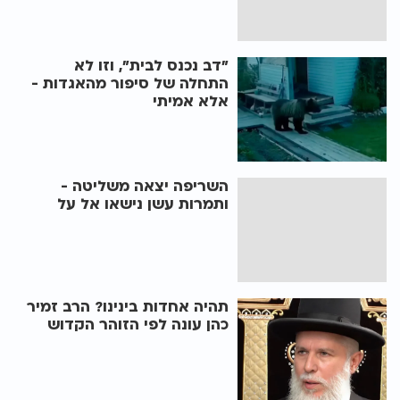
"דב נכנס לבית", וזו לא
התחלה של סיפור מהאגדות -
אלא אמיתי
השריפה יצאה משליטה -
ותמרות עשן נישאו אל על
תהיה אחדות בינינו? הרב זמיר
כהן עונה לפי הזוהר הקדוש