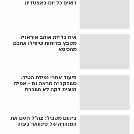
רואים כל יום באצטדיון
איזו גלידה אוהב איראני?
מקבץ בדיחות שיפילו אתכם
מהכיסא
תיעוד אחרי נפילת הטיל:
כשהקב"ה מראה נס - אפילו
זכוכית דקה לא נשברת
ביקום מקביל: צה"ל חסם את
המנהרה של סינוואר בעזה