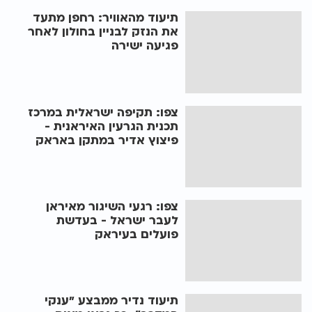
תיעוד מהאוויר: רחפן מתעד
את הנזק לבניין בחולון לאחר
פגיעה ישירה
צפו: תקיפה ישראלית במרכז
תכנית הגרעין האיראנית -
פיצוץ אדיר במתקן באראק
צפו: רגעי השיגור מאיראן
לעבר ישראל - בעדשת
פועלים בעיראק
תיעוד נדיר ממבצע "ענקי