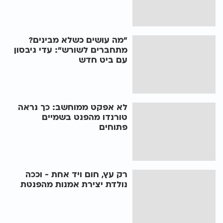
"מה עושים כשלא מבינים?
מתחברים לשורש": עדי גיבסון
עם ביט חדש
לא אפקט ממוחשב: כך נראה
טורנדו מהפנט בשמיים
פתוחים
רק עץ, חום ויד אחת - וככה
נולדת יצירת אמנות מהפנטת