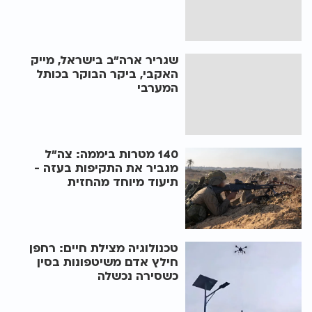
שגריר ארה"ב בישראל, מייק
האקבי, ביקר הבוקר בכותל
המערבי
140 מטרות ביממה: צה"ל
מגביר את התקיפות בעזה -
תיעוד מיוחד מהחזית
טכנולוגיה מצילת חיים: רחפן
חילץ אדם משיטפונות בסין
כשסירה נכשלה