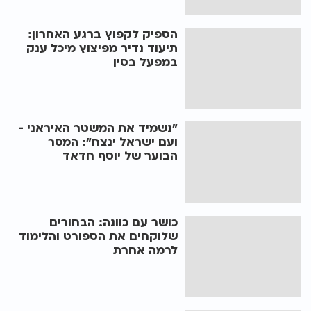
הספיק לקפוץ ברגע האחרון:
תיעוד נדיר מפיצוץ מיכל ענק
במפעל בסין
"נשמיד את המשטר האיראני -
ועם ישראל ינצח": המסר
הבוער של יוסף חדאד
כושר עם כוונה: הבחורים
שלוקחים את הספורט והלימוד
לרמה אחרת