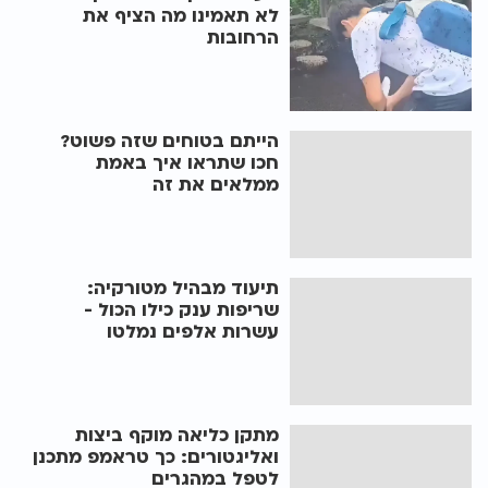
לא תאמינו מה הציף את
הרחובות
הייתם בטוחים שזה פשוט?
חכו שתראו איך באמת
ממלאים את זה
תיעוד מבהיל מטורקיה:
שריפות ענק כילו הכול -
עשרות אלפים נמלטו
מתקן כליאה מוקף ביצות
ואליגטורים: כך טראמפ מתכנן
לטפל במהגרים