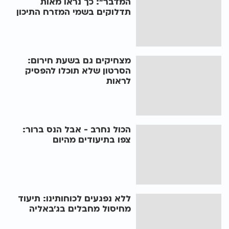
המדבר": כך נראו מאות
תדלוקים בשמי המזרח התיכון
מצחיקים גם בשעת חירום:
הסרטון שלא תוכלו להפסיק
לראות
הכול נחרב - אבל הנס ברור:
צפו בתיעודים מהיום
ללא נפגעים לכוחותינו: תיעוד
מחיסול מחבלים בג'באליה