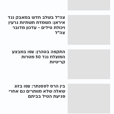
צה"ל בשלב חדש במאבק נגד
איראן: השמדת תשתיות גרעין
ויכולת טילים - עדכון מדובר
צה״ל
התקפה בטהרן: צפו במבצע
המוצלח נגד 50 מטרות
קריטיות
בין הרס לפסנתר: צפו בזוג
שאלה שלא מוותרים גם אחרי
פגיעת הטיל בביתם