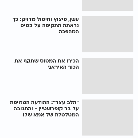
עשן, פיצוץ וחיסול מדויק: כך
נראתה התקיפה על בסיס
המהפכה
הכירו את המטוס שתקף את
הכור האיראני
"הלב עצר": ההודעה המזויפת
על בר קופרשטיין - והתגובה
המטלטלת של אמא שלו