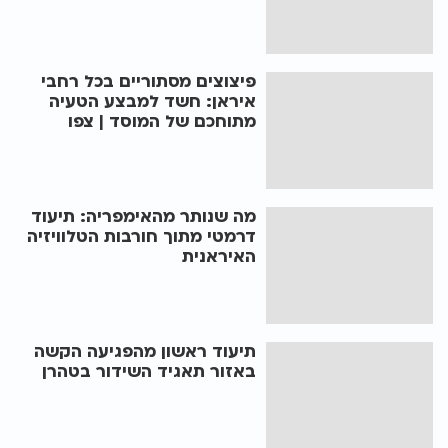
פיצוצים מסתוריים בכל רחבי
איראן: חשד למבצע הטעיה
מתוחכם של המוסד | צפו
מה שנותר מהאימפריה: תיעוד
דרמטי מתוך חורבות הטלוויזיה
האיראנית
תיעוד ראשון מהפגיעה הקשה
באזור תאגיד השידור בטהרן