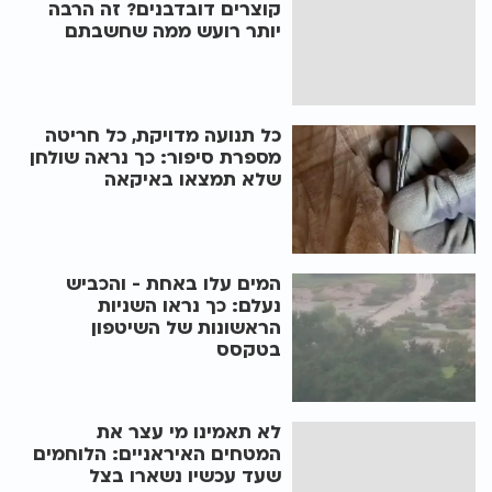
קוצרים דובדבנים? זה הרבה
יותר רועש ממה שחשבתם
כל תנועה מדויקת, כל חריטה
מספרת סיפור: כך נראה שולחן
שלא תמצאו באיקאה
המים עלו באחת - והכביש
נעלם: כך נראו השניות
הראשונות של השיטפון
בטקסס
לא תאמינו מי עצר את
המטחים האיראניים: הלוחמים
שעד עכשיו נשארו בצל