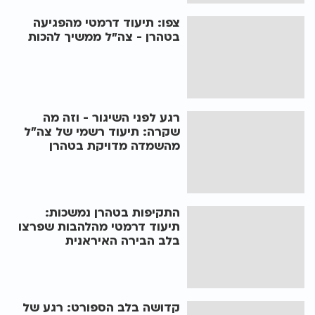
צפו: תיעוד דרמטי מהפגיעה
בטהרן - צה"ל ממשיך להכות
רגע לפני השיגור - וזה מה
שקרה: תיעוד רשמי של צה״ל
מהשמדה מדויקת בטהרן
התקיפות בטהרן נמשכות:
תיעוד דרמטי מהלהבות שפרצו
בלב הבירה האיראנית
קדושה בלב הספורט: רגע של