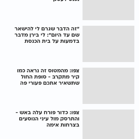
"זה הדבר שגרם לי להישאר
שם עד היום": לי בירן מדבר
בדמעות על בית הכנסת
צפו: מהמטוס זה נראה כמו
קיר מתקרב - סופת החול
שתשאיר אתכם פעורי פה
צפו: כדור פורח עלה באש -
והתרסק מול עיני הנוסעים
בצרחות אימה