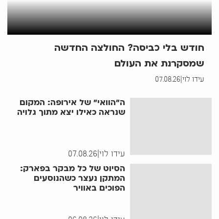
חודש בלי כביסה? החולצה החדשה
שמסקרנת את העולם
עידו לוי
|
07.08.26
ה"הוואי" של אירופה: המקום
שנראה כאילו יצא מתוך גלויה
עידו לוי
|
07.08.26
הסיוט של כל מבקר בפארק:
המתקן נעצר כשהנוסעים
הפוכים באוויר