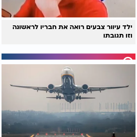
ילד עיוור צבעים רואה את חבריו לראשונה
וזו תגובתו