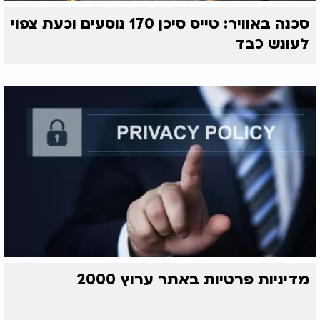
סכנה באוויר: טייס סיכן 170 נוסעים וכעת צפוי
לעונש כבד
מדיניות פרטיות באתר ערוץ 2000