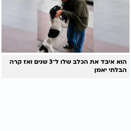
הוא איבד את הכלב שלו ל־3 שנים ואז קרה
הבלתי יאמן