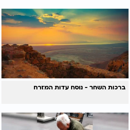
ברכות השחר - נוסח עדות המזרח