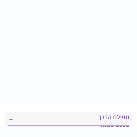
תפילת הדרך
ברכת המזון