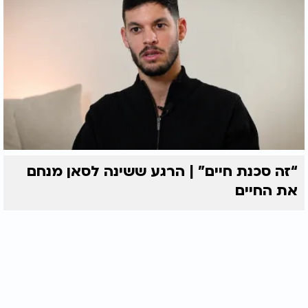
“זה סכנת חיים” | הרגע ששינה לסאן מנחם
את החיים