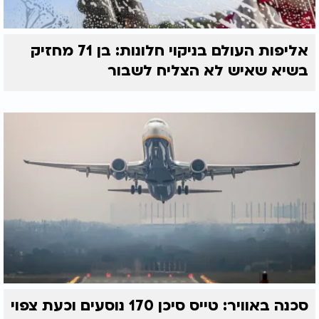
אליפות העולם בניקוי חלונות: בן 71 מחזיק
בשיא שאיש לא הצליח לשבור
סכנה באוויר: טייס סיכן 170 נוסעים וכעת צפוי