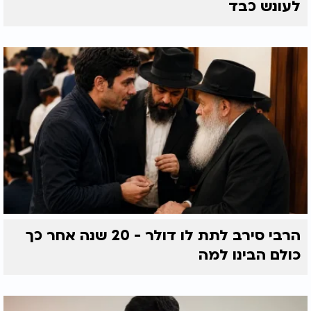
לעונש כבד
הרבי סירב לתת לו דולר - 20 שנה אחר כך
כולם הבינו למה