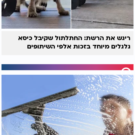
ריגש את הרשת: החתלתול שקיבל כיסא
גלגלים מיוחד בזכות אלפי השיתופים