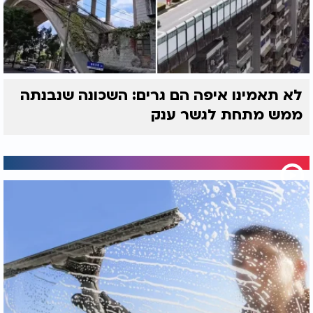
לא תאמינו איפה הם גרים: השכונה שנבנתה
ממש מתחת לגשר ענק