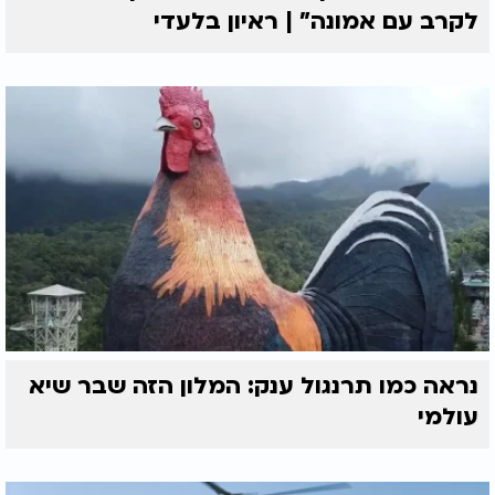
לקרב עם אמונה” | ראיון בלעדי
נראה כמו תרנגול ענק: המלון הזה שבר שיא
עולמי