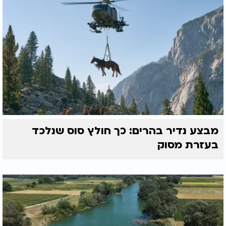
מבצע נדיר בהרים: כך חולץ סוס שנלכד
בעזרת מסוק