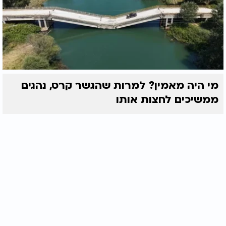
מי היה מאמין? למרות שהגשר קרס, נהגים
ממשיכים לחצות אותו