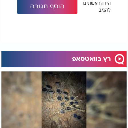
היו הראשונים
הוסף תגובה
להגיב
רץ בוואטסאפ