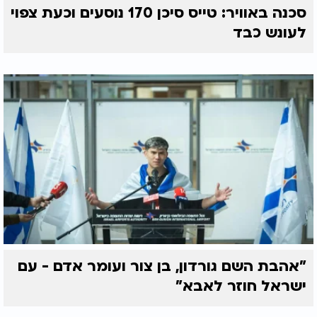
סכנה באוויר: טייס סיכן 170 נוסעים וכעת צפוי
לעונש כבד
"אהבת השם גורדון, בן צור ועומר אדם - עם
ישראל חוזר לאבא"