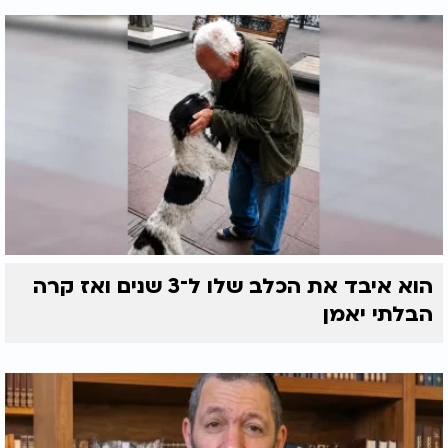
הוא איבד את הכלב שלו ל־3 שנים ואז קרה
הבלתי יאמן