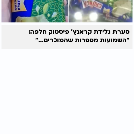
סערת גלידת קראנץ' פיסטוק חלפה:
"השמועות מספרות שהמוכרים..."