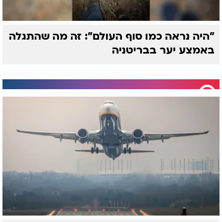
"היה נראה כמו סוף העולם": זה מה שהתגלה
באמצע יער בבריטניה