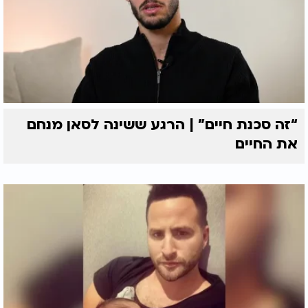
“זה סכנת חיים” | הרגע ששינה לסאן מנחם
את החיים