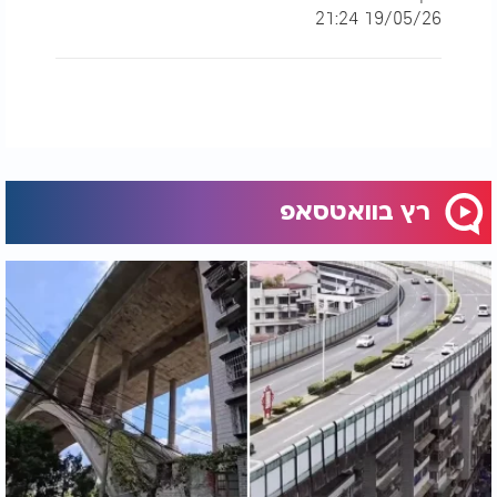
19/05/26 21:24
רץ בוואטסאפ