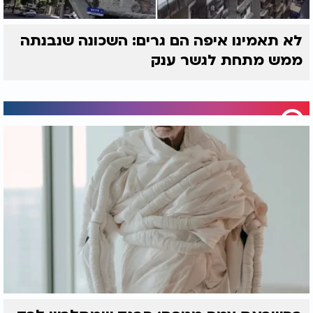
לא תאמינו איפה הם גרים: השכונה שנבנתה
ממש מתחת לגשר ענק