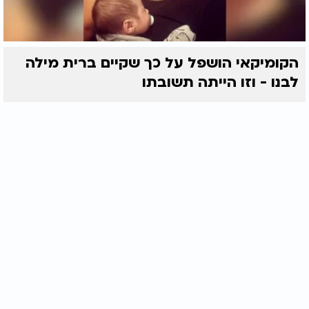
הקומיקאי הושפל על כך שקיים ברית מילה
לבנו - וזו הייתה תשובתו