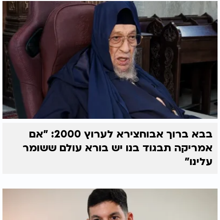
בבא ברוך אבוחצירא לערוץ 2000: "אם
אמריקה תבגוד בנו יש בורא עולם ששומר
עלינו"