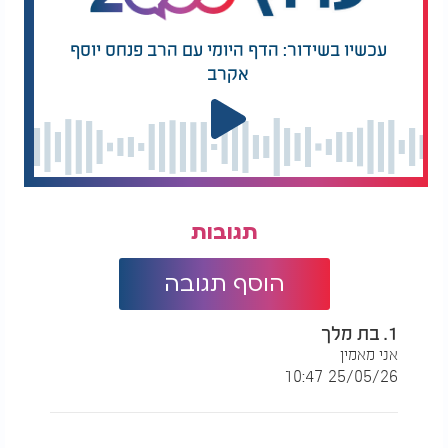
עכשיו בשידור: הדף היומי עם הרב פנחס יוסף
אקרב
תגובות
הוסף תגובה
1. בת מלך
אני מאמין
25/05/26 10:47