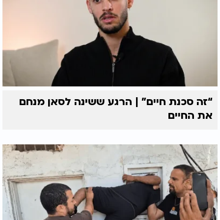
“זה סכנת חיים” | הרגע ששינה לסאן מנחם
את החיים