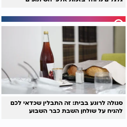
סגולה לרוגע בבית: זה התבלין שכדאי לכם
להניח על שולחן השבת כבר השבוע