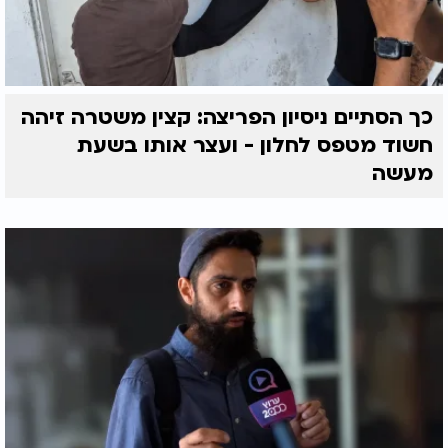
כך הסתיים ניסיון הפריצה: קצין משטרה זיהה
חשוד מטפס לחלון - ועצר אותו בשעת
מעשה