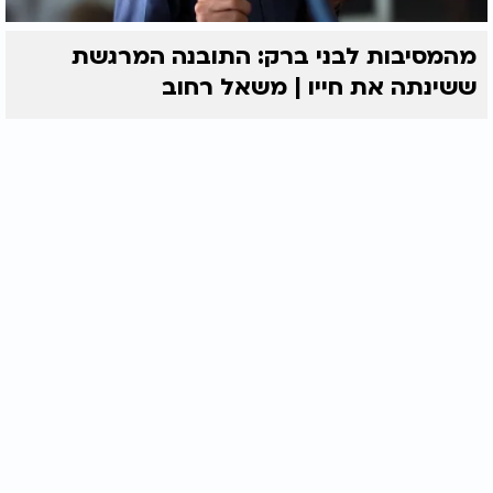
מהמסיבות לבני ברק: התובנה המרגשת
ששינתה את חייו | משאל רחוב