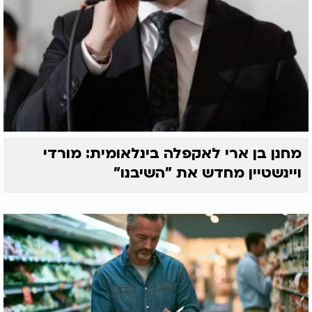
מחנן בן ארי לאקפלה בינלאומית: מורדי
ויינשטיין מחדש את "השיבנו"