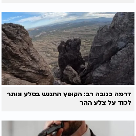
דרמה בגובה רב: הקופץ התנגש בסלע ונותר
לכוד על צלע ההר