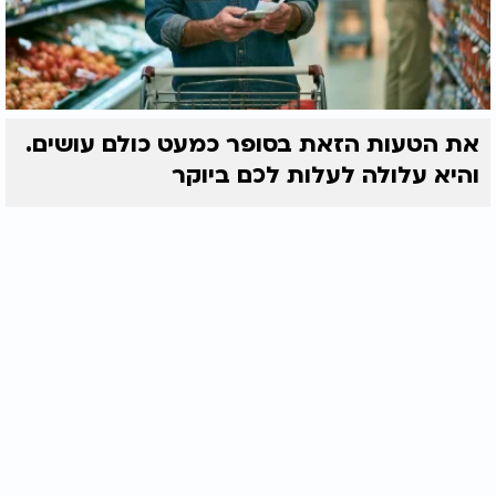
את הטעות הזאת בסופר כמעט כולם עושים.
והיא עלולה לעלות לכם ביוקר