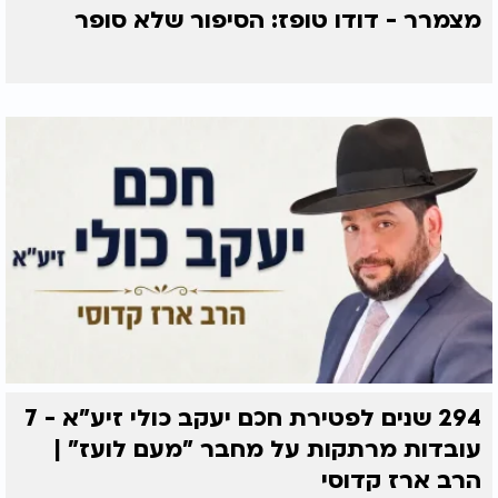
מצמרר - דודו טופז: הסיפור שלא סופר
294 שנים לפטירת חכם יעקב כולי זיע"א - 7
עובדות מרתקות על מחבר "מעם לועז" |
הרב ארז קדוסי