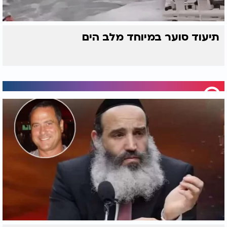
תיעוד סוער במיוחד מלב הים