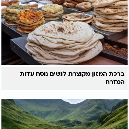
ברכת המזון מקוצרת לנשים נוסח עדות
המזרח