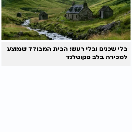
בלי שכנים ובלי רעש: הבית המבודד שמוצע
למכירה בלב סקוטלנד