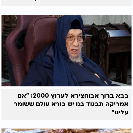
בבא ברוך אבוחצירא לערוץ 2000: "אם
אמריקה תבגוד בנו יש בורא עולם ששומר
עלינו"