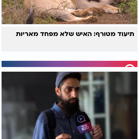
תיעוד מטורף: האיש שלא מפחד מאריות