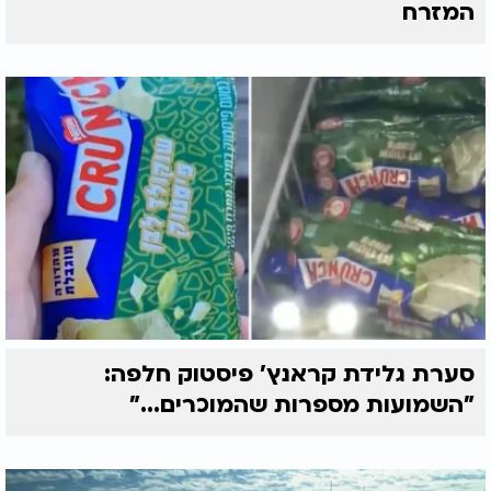
המזרח
סערת גלידת קראנץ' פיסטוק חלפה:
"השמועות מספרות שהמוכרים..."