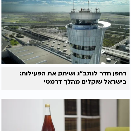
רחפן חדר לנתב"ג ושיתק את הפעילות:
בישראל שוקלים מהלך דרמטי