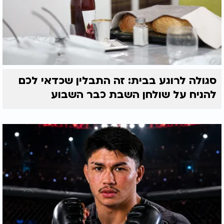
סגולה לרוגע בבית: זה התבלין שכדאי לכם
להניח על שולחן השבת כבר השבוע