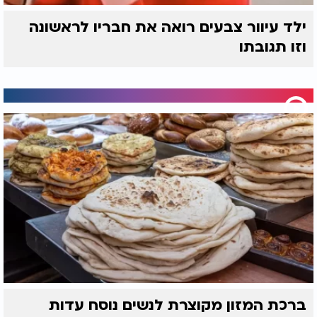
ילד עיוור צבעים רואה את חבריו לראשונה
וזו תגובתו
ברכת המזון מקוצרת לנשים נוסח עדות