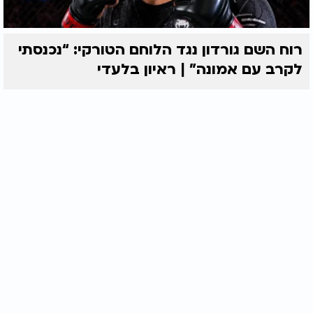
רוח השם גורדון נגד הלוחם הטורקי: “נכנסתי
לקרב עם אמונה” | ראיון בלעדי