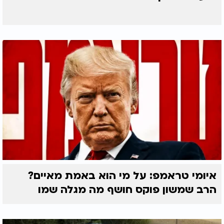
איומי טראמפ: על מי הוא באמת מאיים?
הרב שמשון פוקס חושף מה מגלה שמו