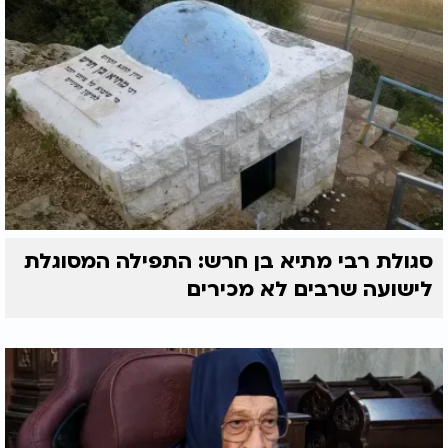
סגולת רבי מתיא בן חרש: התפילה המסוגלת
לישועה שרבים לא מכירים