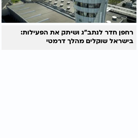
רחפן חדר לנתב"ג ושיתק את הפעילות:
בישראל שוקלים מהלך דרמטי