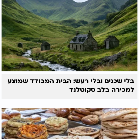
בלי שכנים ובלי רעש: הבית המבודד שמוצע
למכירה בלב סקוטלנד