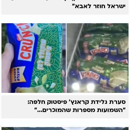
ישראל חוזר לאבא"
סערת גלידת קראנץ' פיסטוק חלפה:
"השמועות מספרות שהמוכרים..."