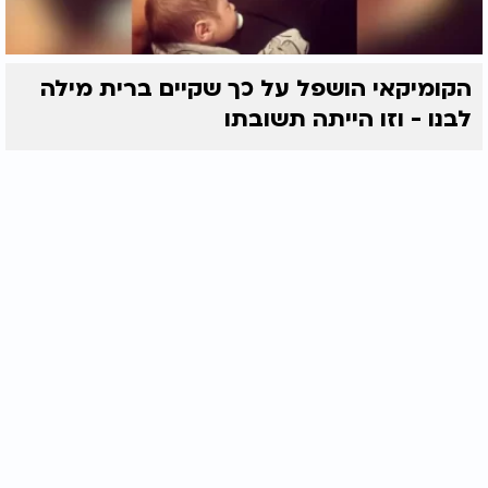
הקומיקאי הושפל על כך שקיים ברית מילה
לבנו - וזו הייתה תשובתו