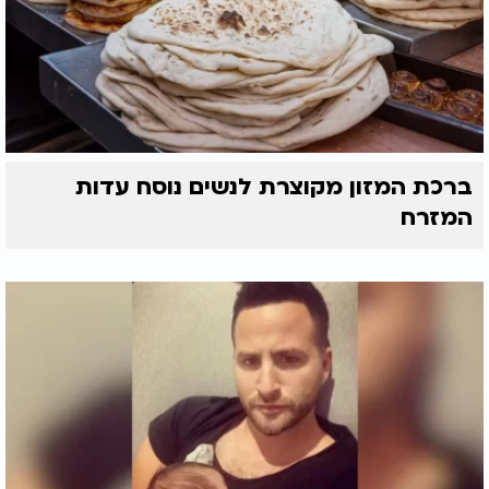
ברכת המזון מקוצרת לנשים נוסח עדות
המזרח