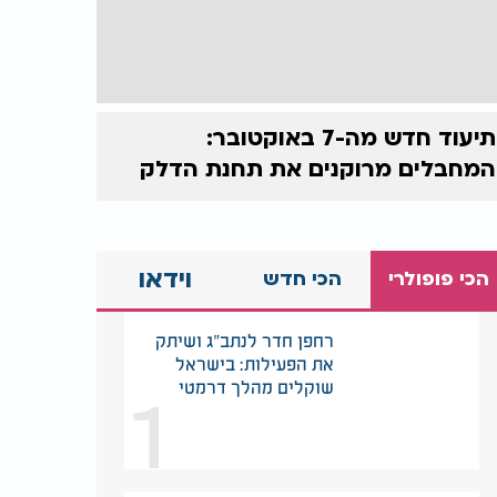
תיעוד חדש מה-7 באוקטובר:
המחבלים מרוקנים את תחנת הדלק
וידאו
הכי פופולרי
הכי חדש
רחפן חדר לנתב"ג ושיתק
את הפעילות: בישראל
1
שוקלים מהלך דרמטי