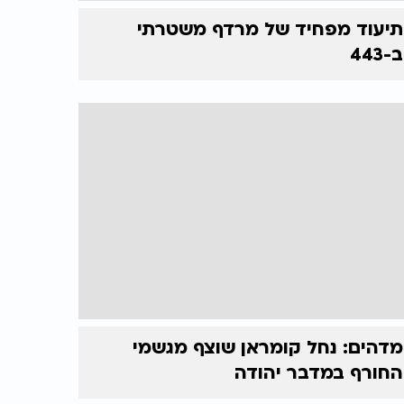
תיעוד מפחיד של מרדף משטרתי
ב-443
מדהים: נחל קומראן שוצף מגשמי
החורף במדבר יהודה