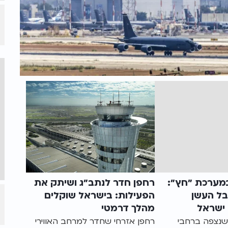
 במערכת "חץ":
רחפן חדר לנתב"ג ושיתק את
בל העשן
הפעילות: בישראל שוקלים
ישראל
מהלך דרמטי
שנצפה ברחבי
רחפן אזרחי שחדר למרחב האווירי