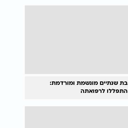
בת שנתיים מונשמת ומורדמת:
התפללו לרפואתה