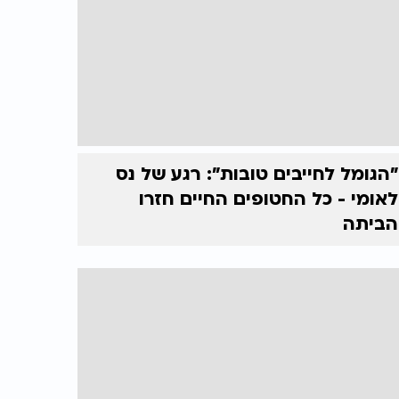
"הגומל לחייבים טובות": רגע של נס
לאומי - כל החטופים החיים חזרו
הביתה