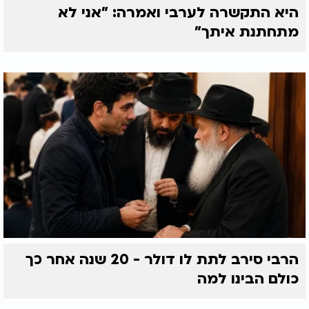
היא התקשרה לערבי ואמרה: "אני לא
מתחתנת איתך"
הרבי סירב לתת לו דולר - 20 שנה אחר כך
כולם הבינו למה