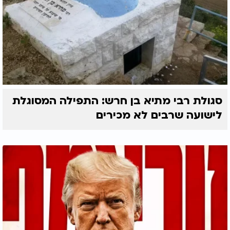
סגולת רבי מתיא בן חרש: התפילה המסוגלת
לישועה שרבים לא מכירים