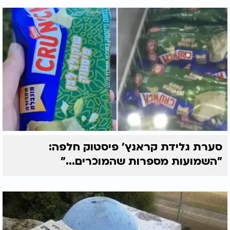
סערת גלידת קראנץ' פיסטוק חלפה:
"השמועות מספרות שהמוכרים..."