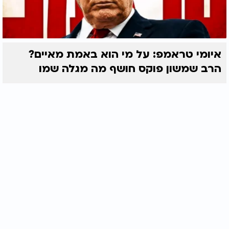
איומי טראמפ: על מי הוא באמת מאיים?
הרב שמשון פוקס חושף מה מגלה שמו