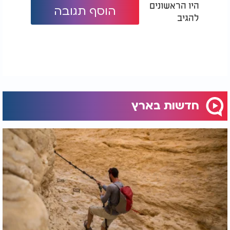
היו הראשונים
הוסף תגובה
להגיב
חדשות בארץ