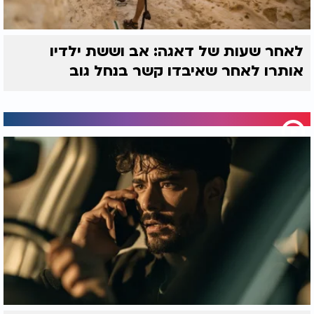
לאחר שעות של דאגה: אב וששת ילדיו
אותרו לאחר שאיבדו קשר בנחל גוב