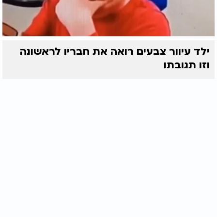
ילד עיוור צבעים רואה את חבריו לראשונה
וזו תגובתו