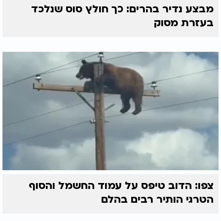
מבצע נדיר בהרים: כך חולץ סוס שנלכד
בעזרת מסוק
צפו: הדוב טיפס על עמוד החשמל והסוף
הטרגי הותיר רבים בהלם