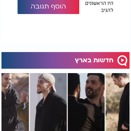
היו הראשונים
הוסף תגובה
להגיב
חדשות בארץ