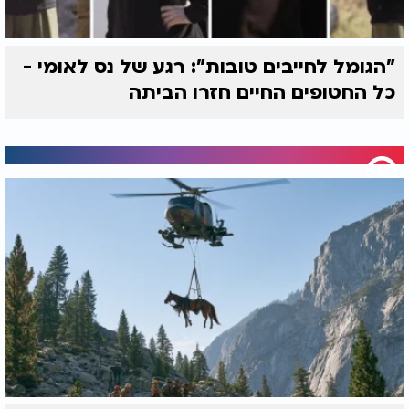
"הגומל לחייבים טובות": רגע של נס לאומי -
כל החטופים החיים חזרו הביתה