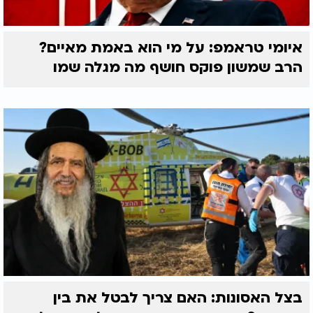
איומי טראמפ: על מי הוא באמת מאיים?
הרב שמשון פוקס חושף מה מגלה שמו
בצל האסונות: האם צריך לבטל את בין