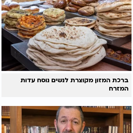
ברכת המזון מקוצרת לנשים נוסח עדות
המזרח