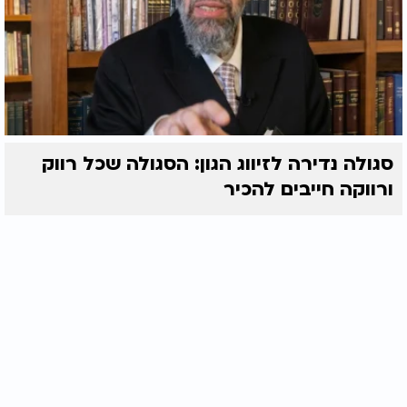
סגולה נדירה לזיווג הגון: הסגולה שכל רווק
ורווקה חייבים להכיר