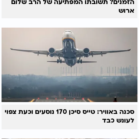
הזמנים? תשובתו המפתיעה של הרב שלום
ארוש
סכנה באוויר: טייס סיכן 170 נוסעים וכעת צפוי
לעונש כבד