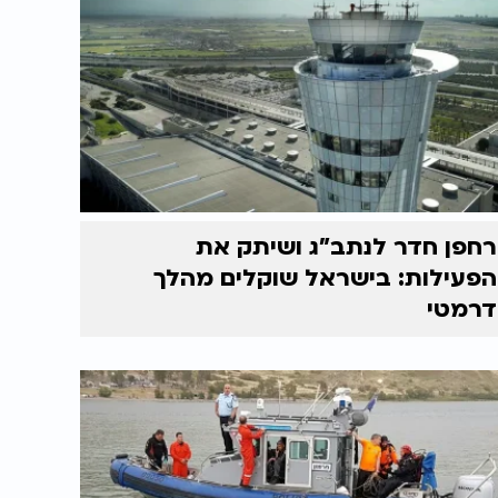
רחפן חדר לנתב"ג ושיתק את
הפעילות: בישראל שוקלים מהלך
דרמטי