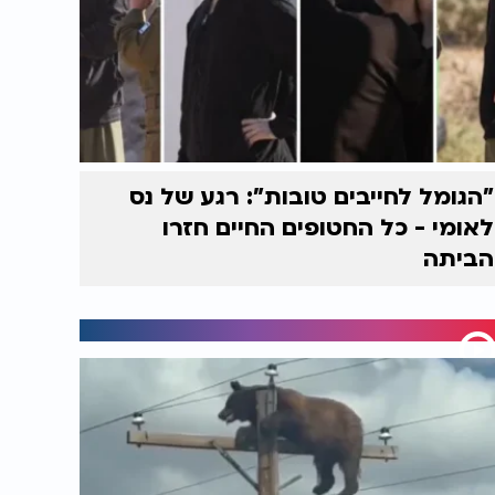
"הגומל לחייבים טובות": רגע של נס
לאומי - כל החטופים החיים חזרו
הביתה