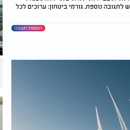
תגובה נוספת. גורמי ביטחון: ערוכים לכל
הוספת תגובה