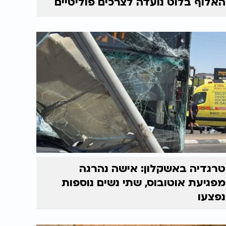
האלוף בלוט נועדה לצרכים פוליטיים
טרגדיה באשקלון: אישה נהרגה
מפגיעת אוטובוס, שתי נשים נוספות
נפצעו