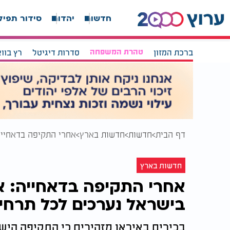
חדשות
יהדות
סידור תפיל
ברכת המזון
טהרת המשפחה
סדרות דיגיטל
רץ בוו
דף הבית
חדשות
חדשות בארץ
אחרי התקיפה בדאחייה
חדשות בארץ
אחרי התקיפה בדאחייה: אי
בישראל נערכים לכל תרחי
בכירים באיראן מזהירים כי התקיפה היש