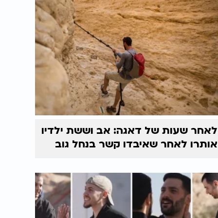
לאחר שעות של דאגה: אב וששת ילדיו
אותרו לאחר שאיבדו קשר בנחל גוב