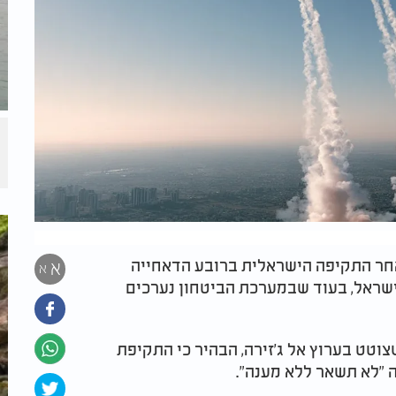
חר התקיפה הישראלית ברובע הדאחייה
א
א
 ישראל, בעוד שבמערכת הביטחון נערכים
וטט בערוץ אל ג'זירה, הבהיר כי התקיפת
 "לא תשאר ללא מענה".