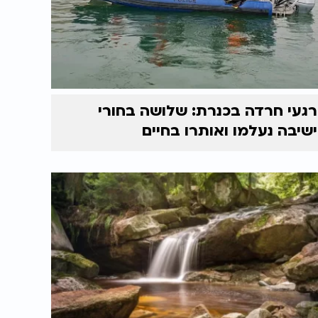
רגעי חרדה בכנרת: שלושה בחורי
ישיבה נעלמו ואותרו בחיים