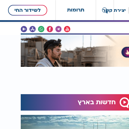
תרומות
לשידור החי
יצירת קשר
חדשות בארץ