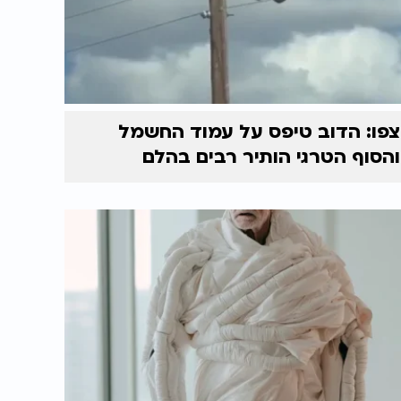
צפו: הדוב טיפס על עמוד החשמל
והסוף הטרגי הותיר רבים בהלם