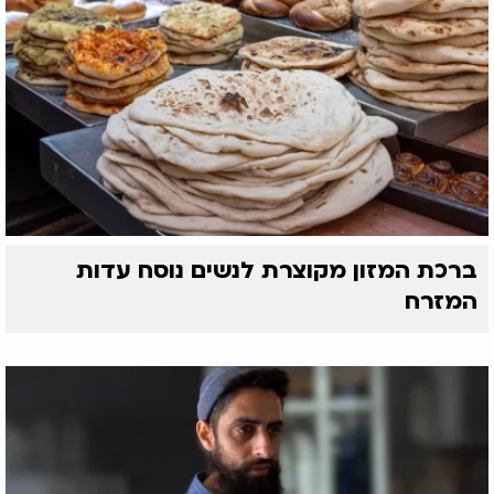
ברכת המזון מקוצרת לנשים נוסח עדות
המזרח