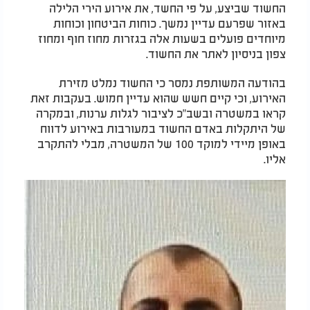
החשוד שביצע, על פי החשד, את אירוע הירי הלילה
באזור שפרעם עדיין נמשך. כוחות הביטחון וכוחות
מיוחדים פועלים בשעות אלה בגזרות מחוז חוף ומחוז
צפון בניסיון לאתר את החשוד.
בהודעה המשותפת נמסר כי החשוד נמלט מזירת
האירוע, וכי קיים חשש שהוא עדיין חמוש. בעקבות זאת
קראו במשטרה ובשב"כ לציבור לגלות ערנות, ובמקרה
של היתקלות באדם החשוד במעורבות באירוע לדווח
באופן מיידי למוקד 100 של המשטרה, מבלי להתקרב
אליו.