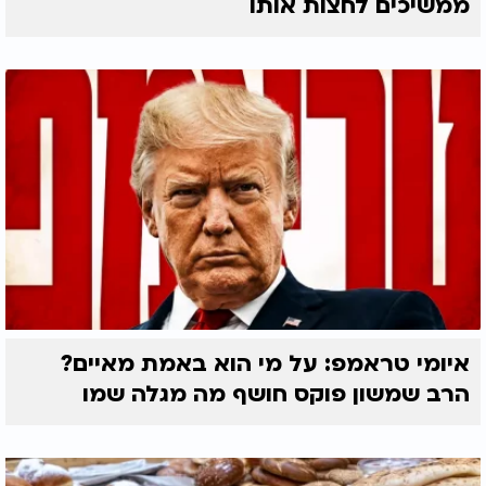
ממשיכים לחצות אותו
איומי טראמפ: על מי הוא באמת מאיים?
הרב שמשון פוקס חושף מה מגלה שמו