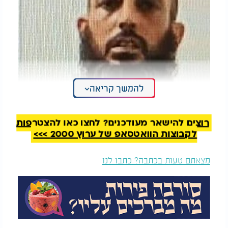
להמשך קריאה
רוצים להישאר מעודכנים? לחצו כאן להצטרפות
לקבוצות הוואטסאפ של ערוץ 2000 >>>
מצאתם טעות בכתבה? כתבו לנו
המלצות נוספות