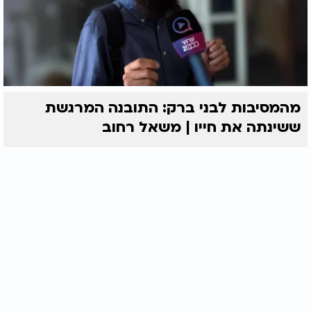
מהמסיבות לבני ברק: התובנה המרגשת
ששינתה את חייו | משאל רחוב