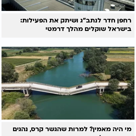
רחפן חדר לנתב"ג ושיתק את הפעילות:
בישראל שוקלים מהלך דרמטי
מי היה מאמין? למרות שהגשר קרס, נהגים