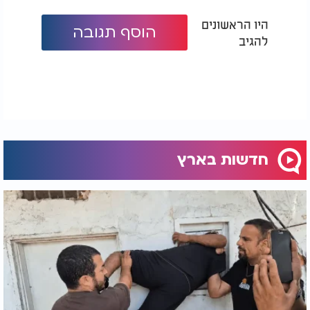
היו הראשונים
הוסף תגובה
להגיב
חדשות בארץ