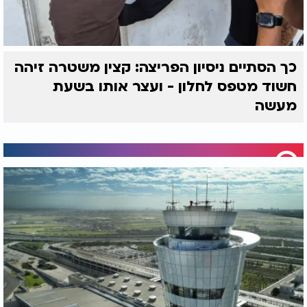
כך הסתיים ניסיון הפריצה: קצין משטרה זיהה
חשוד מטפס לחלון - ועצר אותו בשעת
מעשה