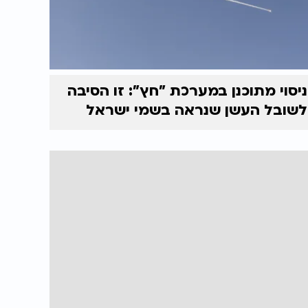
ניסוי מתוכנן במערכת "חץ": זו הסיבה
לשובל העשן שנראה בשמי ישראל