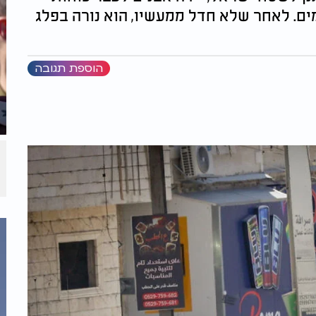
ם. לאחר שלא חדל ממעשיו, הוא נורה בפלג
הוספת תגובה