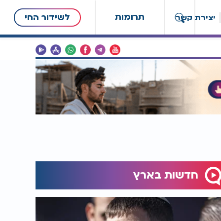
תרומות
לשידור החי
יצירת קשר
חדשות בארץ