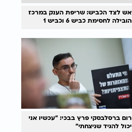
אש לצד הכביש: שריפת הענק במרכז
הובילה לחסימת כביש 6 וכביש 1
רום ברסלבסקי פרץ בבכי: "עכשיו אני
יכול להגיד שניצחתי"