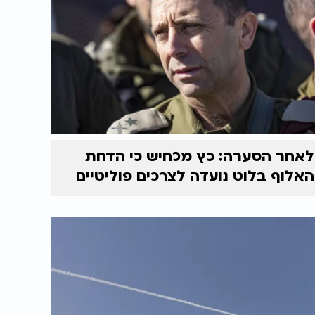
לאחר הסערה: כץ מכחיש כי הדחת
האלוף בלוט נועדה לצרכים פוליטיים