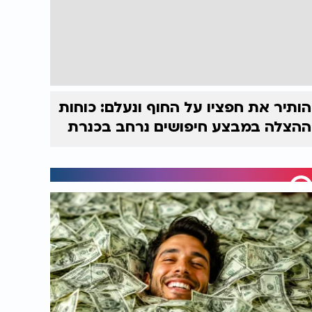
הותיר את חפציו על החוף ונעלם: כוחות
ההצלה במבצע חיפושים נרחב בכנרת