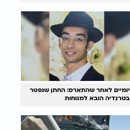
יומיים לאחר שהתארס: החתן שנפטר
בטרגדיה הובא למנוחות