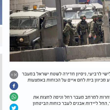
לישי לרביעי, ניסיון חדירה לשטח ישראל במעבר
א
א
 מכיוון בית לחם איים על הכוחות באמצעות
וחרות למרחב מעבר רחל וניסה לחצות את
החל ליידות אבנים לעבר כוחות הביטחון