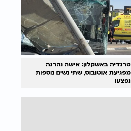
טרגדיה באשקלון: אישה נהרגה
מפגיעת אוטובוס, שתי נשים נוספות
נפצעו