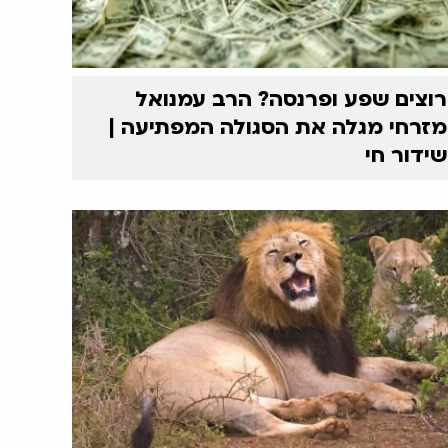
רוצים שפע ופרנסה? הרב עמנואל
מזרחי מגלה את הסגולה המפתיעה |
שידור חי