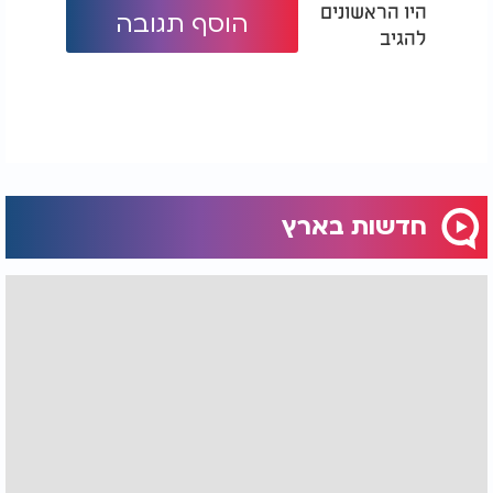
היו הראשונים
הוסף תגובה
להגיב
חדשות בארץ