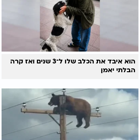
הוא איבד את הכלב שלו ל־3 שנים ואז קרה
הבלתי יאמן