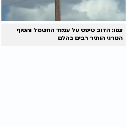
צפו: הדוב טיפס על עמוד החשמל והסוף
הטרגי הותיר רבים בהלם