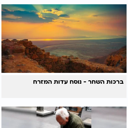
ברכות השחר - נוסח עדות המזרח