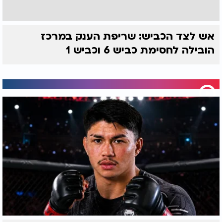
אש לצד הכביש: שריפת הענק במרכז
הובילה לחסימת כביש 6 וכביש 1