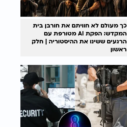
כך מעולם לא חוויתם את חורבן בית
המקדש: הפקת AI מטורפת עם
הרגעים ששינו את ההיסטוריה | חלק
ראשון