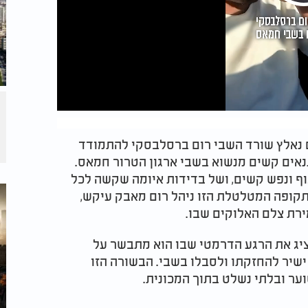
ם נאלץ שורד השבי רום ברסלבסקי להתמודד
נאים קשים מנשוא בשבי ארגון הטרור חמאס.
גוף ונפש קשים, ושל בדידות איומה שקשה לכל
תקופה המטלטלת הזו ניהל רום מאבק עיקש,
מירת צלם האלוקים שבו.
ציג את הרגע הדרמטי שבו הוא מתבשר על
שיר להחזקתו ולסבלו בשבי. הבשורה הזו
וער ובלתי נשלט בתוך המכונית.