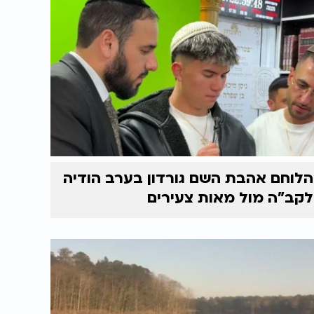
הלוחם אהבת השם גורדון בערב הודיה
לקב"ה מול מאות צעירים