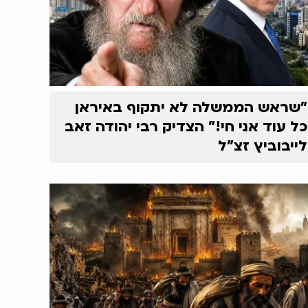
"שראש הממשלה לא יתקוף באיראן
כל עוד אני חי!" הצדיק רבי יהודה זאב
לייבוביץ זצ"ל