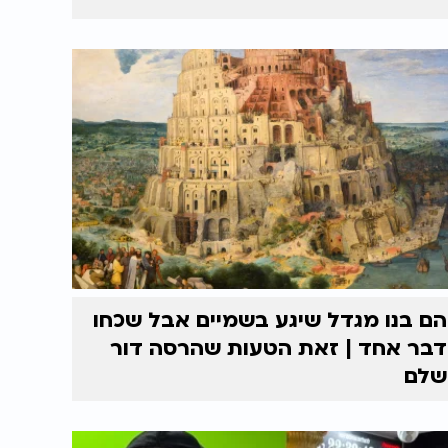
הם בנו מגדל שיגע בשמיים אבל שכחו
דבר אחד | זאת הטעות שהרסה דור
שלם