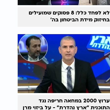
לא לפחד כלל: 8 פסוקים שמועילים
בחיזוק מידת הביטחון בה'
ערוץ 2000 במחאה חריפה נגד
התוכנית "ארץ נהדרת" - על ביזוי מרן