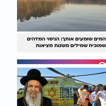
המים שומעים אותך: הניסוי המדהים
שמוכיח שמילים משנות מציאות