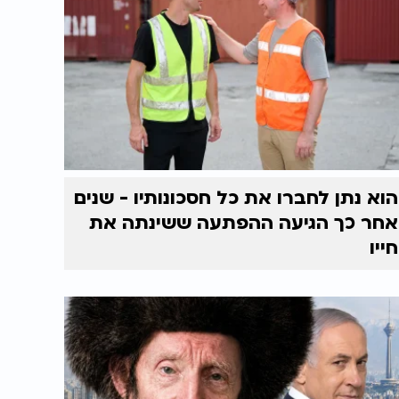
הוא נתן לחברו את כל חסכונותיו - שנים
אחר כך הגיעה ההפתעה ששינתה את
חייו