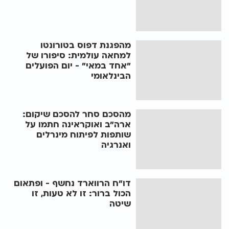
מהפגנת דפוס בטורונטו
למחאה עולמית: סיפורו של
"אחד במאי" - יום הפועלים
הבינלאומי
מהסכם סחר להסכם שיקום:
ארה"ב ואוקראינה חתמו על
שותפות לפיתוח מינרלים
ואנרגיה
דו"ח הרווארד נחשף - ופתאום
הכול ברור: זו לא טעות, זו
שיטה