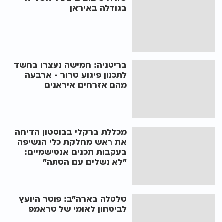
בגודלה באיראן
בריטניה: חמישה נעצרו בחשד
לתכנון פיגוע טרור - ארבעה
מהם אזרחים איראנים
מכללת ברקלי בבוסטון הדיחה
את ראש מחלקת כלי הנשיפה
בעקבות תכנים אנטישמיים:
"לא נשלים עם הסתה"
טלטלה בארה"ב: פוטר היועץ
לביטחון לאומי של טראמפ