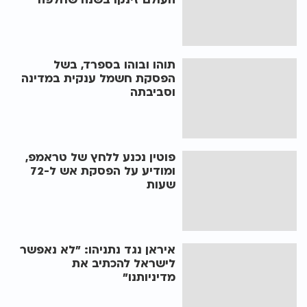
תוהו ובוהו בספרד, בשל
הפסקת חשמל ענקית במדינה
וסביבתה
פוטין נכנע ללחץ של טראמפ,
ומודיע על הפסקת אש ל-72
שעות
איראן נגד נתניהו: "לא נאפשר
לישראל להכתיב את
מדיניותנו"