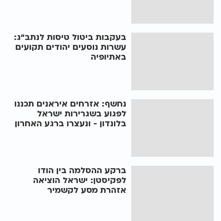
בעקבות ביטול טיסות לנתב"ג:
עשרות נוסעים יהודים תקועים
באתיופיה
נחשף: אזרחים איראנים תכננו
לפגוע בשגרירות ישראל
בלונדון - ונעצרו ברגע האחרון
ברקע ההסלמה בין הודו
לפקיסטן: ישראל הוציאה
אזהרת מסע לקשמיר