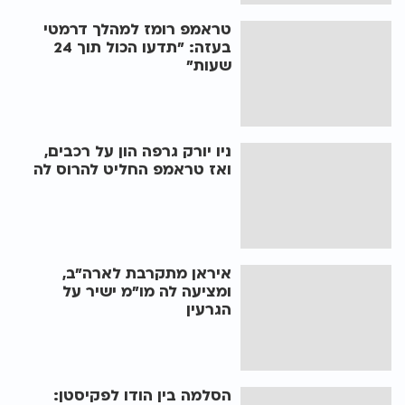
טראמפ רומז למהלך דרמטי
בעזה: "תדעו הכול תוך 24
שעות"
ניו יורק גרפה הון על רכבים,
ואז טראמפ החליט להרוס לה
איראן מתקרבת לארה"ב,
ומציעה לה מו"מ ישיר על
הגרעין
הסלמה בין הודו לפקיסטן: