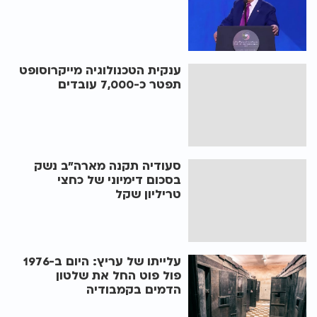
ענקית הטכנולוגיה מייקרוסופט
תפטר כ-7,000 עובדים
סעודיה תקנה מארה"ב נשק
בסכום דימיוני של כחצי
טריליון שקל
עלייתו של עריץ: היום ב-1976
פול פוט החל את שלטון
הדמים בקמבודיה