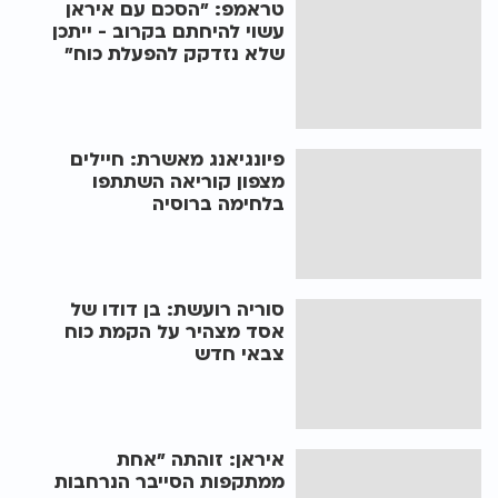
טראמפ: "הסכם עם איראן
עשוי להיחתם בקרוב - ייתכן
שלא נזדקק להפעלת כוח"
פיונגיאנג מאשרת: חיילים
מצפון קוריאה השתתפו
בלחימה ברוסיה
סוריה רועשת: בן דודו של
אסד מצהיר על הקמת כוח
צבאי חדש
איראן: זוהתה "אחת
ממתקפות הסייבר הנרחבות