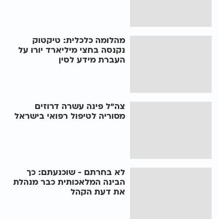
מהלומה כלכלית: טיקטוק
נקנסה בחצי מיליארד יורו על
העברת מידע לסין
צה"ל פינה עשרה דרוזים
מסוריה לטיפול רפואי בישראל
לא בחרתם - שוכנעתם: כך
הבינה המלאכותית כבר מנהלת
את דעת הקהל