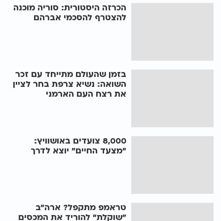
הכרזה היסטורית: סוריה מוכנה
להצטרף להסכמי אברהם
בזמן שהעולם מתייחד עם זכר
השואה: נשיא צרפת בחר לציין
את רצח העם הארמני
8,000 צועדים באושוויץ:
"מצעד החיים" יוצא לדרך
טראמפ מתקפל? ארה"ב
"שוקלת" להוריד את המכסים