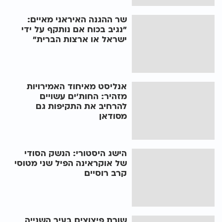
שר ההגנה האיראני מאיים:
"נגיב בכוח אם נותקף על ידי
ישראל או ארצות הברית"
אנליסט מאיחוד האמירויות
מזהיר: החות'ים עשויים
להרחיב את התקיפות גם
מסודאן
הישג היסטורי: הנשק הסודי
של אוקראינה הפיל שני מטוסי
קרב רוסיים
שורת פיצוצים בעיר השנייה