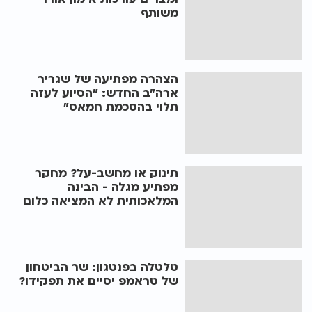
משותף
הצהרה מפתיעה של שגריר
ארה"ב החדש: "הסיוע לעזה
תלוי בהסכמת חמאס"
תינוק או מחשב-על? מחקר
מפתיע מגלה - הבינה
המלאכותית לא המציאה כלום
טלטלה בפנטגון: שר הביטחון
של טראמפ יסיים את תפקידו?