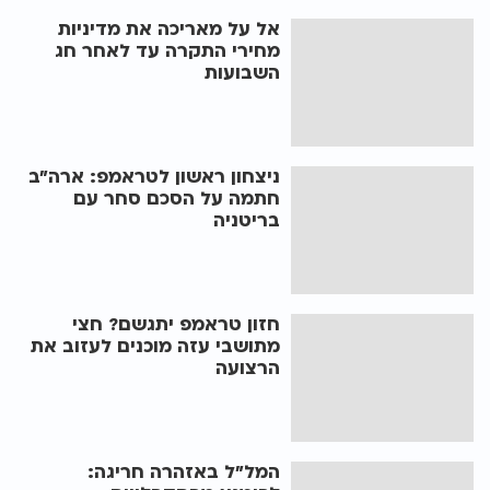
אל על מאריכה את מדיניות
מחירי התקרה עד לאחר חג
השבועות
ניצחון ראשון לטראמפ: ארה"ב
חתמה על הסכם סחר עם
בריטניה
חזון טראמפ יתגשם? חצי
מתושבי עזה מוכנים לעזוב את
הרצועה
המל"ל באזהרה חריגה: