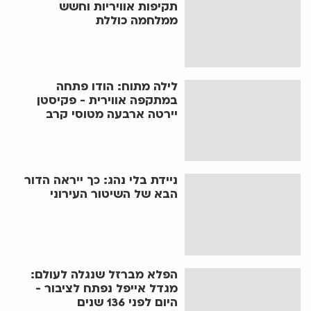
תקיפות אוויריות וחשש
ממלחמה כוללת
לילה מתוח: הודו פתחה
במתקפה אווירית - פקיסטן
יירטה ארבעה מטוסי קרב
ניידת בלי נהג: כך ייראה הדור
הבא של השיטור העירוני
הפלא מברזל שנגלה לעולם:
מגדל אייפל נפתח לציבור -
היום לפני 136 שנים