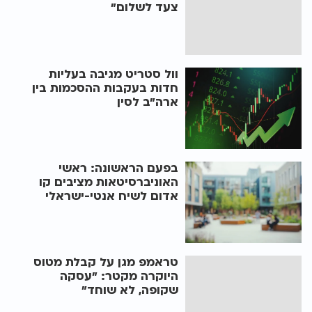
צעד לשלום"
וול סטריט מגיבה בעליות
חדות בעקבות ההסכמות בין
ארה"ב לסין
בפעם הראשונה: ראשי
האוניברסיטאות מציבים קו
אדום לשיח אנטי-ישראלי
טראמפ מגן על קבלת מטוס
היוקרה מקטר: "עסקה
שקופה, לא שוחד"