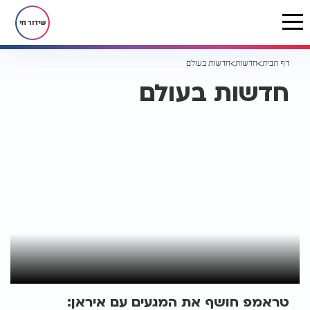
שידור חי
דף הבית
חדשות
חדשות בעולם
חדשות בעולם
טראמפ חושף את המגעים עם איראן: