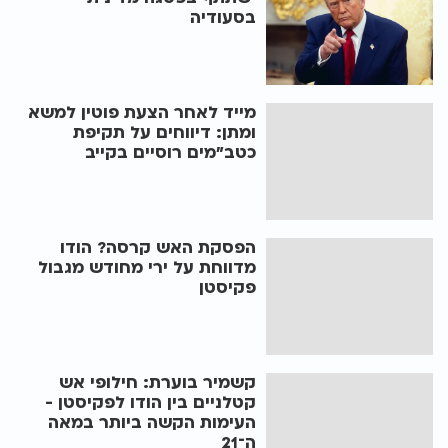
בסעודיה
מייד לאחר הצעת פוטין למשא
ומתן: דיווחים על תקיפת
כטב"מים רוסיים בקייב
הפסקת האש קרסה? הודו
מדווחת על ירי מחודש מגבול
פקיסטן
קשמיר בוערת: חילופי אש
קטלניים בין הודו לפקיסטן -
העימות הקשה ביותר במאה
ה־21