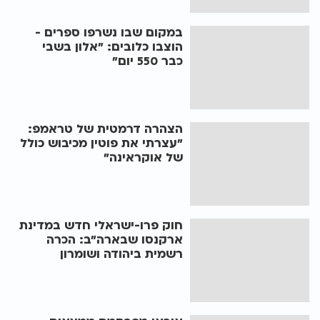
במקום שבו נשרפו ספרים -
הוצבו כלובים: "אלון בשבי
כבר 550 יום"
הצהרה דרמטית של טראמפ:
"עצרתי את פוטין מכיבוש כולל
של אוקראינה"
חוק פרו-ישראלי חדש במדינת
ארקנסו שבארה"ב: הכרה
רשמית ביהודה ושומרון