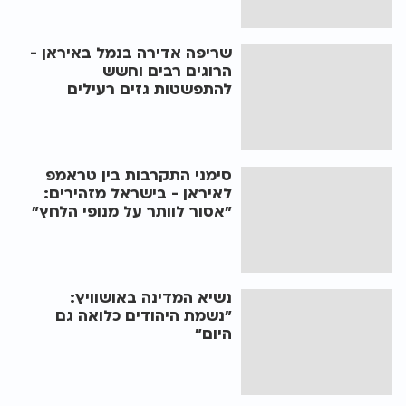
שריפה אדירה בנמל באיראן -
הרוגים רבים וחשש
להתפשטות גזים רעילים
סימני התקרבות בין טראמפ
לאיראן - בישראל מזהירים:
"אסור לוותר על מנופי הלחץ"
נשיא המדינה באושוויץ:
"נשמת היהודים כלואה גם
היום"