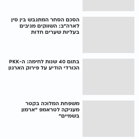
הסכם הסחר המתגבש בין סין
לארה"ב: השווקים מגיבים
בעליות שערים חדות
בתום 40 שנות לחימה: ה-PKK
הכורדי הודיע על פירוק הארגון
משפחת המלוכה בקטר
מעניקה לטראמפ "ארמון
בשמיים"