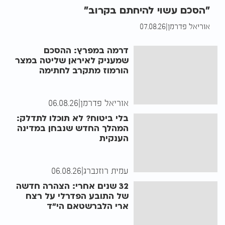
"הסכם עשוי להיחתם בקרוב"
אוריאל פדרמן
|
07.08.26
דרמה במפרץ: ההסכם
שמעניק לאיראן שליטה במצר
הורמוז מתקרב לחתימה
אוריאל פדרמן
|
06.08.26
בלי ביטוח? לא תוכלו לתדלק:
המהלך החדש שנבחן במדינה
הענקית
עמית רוזנברג
|
06.08.26
32 שנים אחרי: הצהרה חדשה
של התובע הפדרלי על רצח
ארי הלברשטאם הי"ד