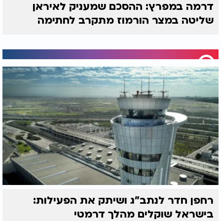
דרמה במפרץ: ההסכם שמעניק לאיראן
שליטה במצר הורמוז מתקרב לחתימה
רחפן חדר לנתב"ג ושיתק את הפעילות:
בישראל שוקלים מהלך דרמטי