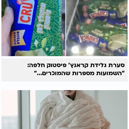
סערת גלידת קראנץ' פיסטוק חלפה:
"השמועות מספרות שהמוכרים..."