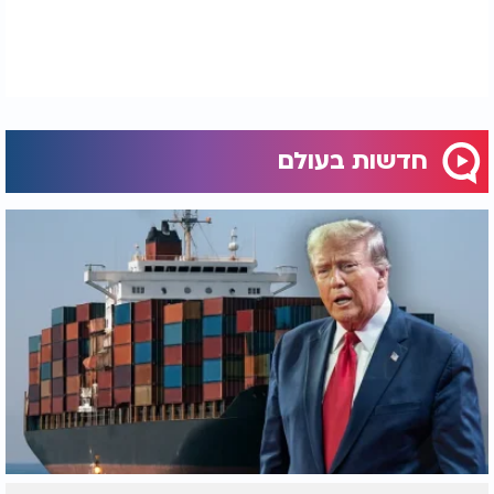
חדשות בעולם