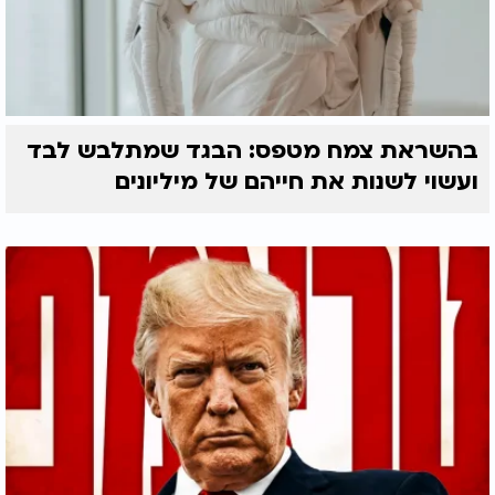
בהשראת צמח מטפס: הבגד שמתלבש לבד
ועשוי לשנות את חייהם של מיליונים