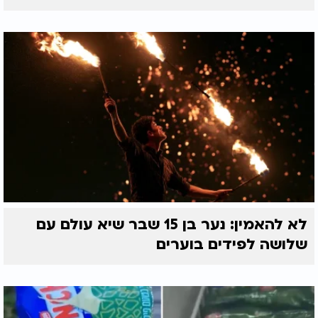
לא להאמין: נער בן 15 שבר שיא עולם עם
שלושה לפידים בוערים