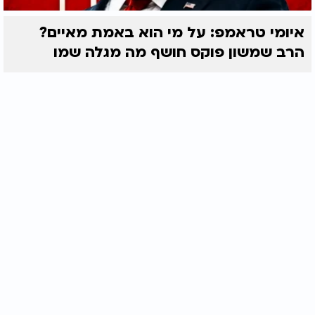
איומי טראמפ: על מי הוא באמת מאיים?
הרב שמשון פוקס חושף מה מגלה שמו