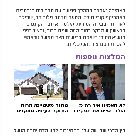
האמירה נאמרה במהלך פגישה עם חבר בית הנבחרים
האמריקני קורי מילס, מטעם מדינת פלורידה, שביקר
לאחרונה בבירה הסורית. מילס הוא חבר הקונגרס
הראשון שמבקר בסוריה זה שנים רבות, והציג בפני
הנשיא הסורי רשימת דרישות מצד ממשל טראמפ
להסרת הסנקציות הכלכליות.
המלצות נוספות
לא תאמינו איך רה"מ
מתנה משמיים? הרוח
הולנד סיים את תפקידו
החזקה העיפה מתקנים
בין הדרישות שהועלו: התחייבות להשמדת יתרת הנשק