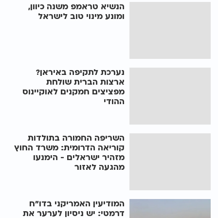
הנשיא טראמפ משנה כיוון,
ומונע מינוי טוב לישראל
נערכת לתקיפה באיראן?
ארצות הברית שולחת
מפציצים חמקנים לאוקיינוס
ההודי
השריפה החמורה בתולדות
קוריאה הדרומית: משרד החוץ
מזהיר ישראלים - הימנעו
מהגעה לאזור
המודיעין האמריקני בדו"ח
דרמטי: יש ניסיון לערער את