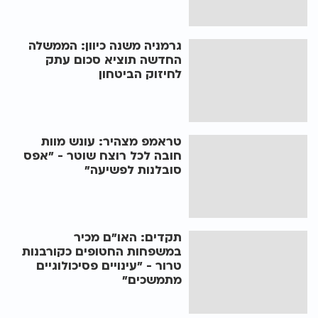
גרמניה משנה כיוון: הממשלה
החדשה תוציא סכום עתק
לחיזוק הביטחון
טראמפ מצהיר: עונש מוות
חובה לכל רוצח שוטר - "אפס
סובלנות לפשיעה"
תקדים: האו"ם מכיר
במשפחות החטופים כקורבנות
טרור - "עינויים פסיכולוגיים
מתמשכים"