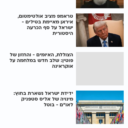
טראמפ מציב אולטימטום,
איראן מאיימת בטילים -
ישראל על סף הכרעה
היסטורית
הצוללת, האיומים - והחזון של
פוטין: שלב חדש במלחמה על
אוקראינה
ידידת ישראל נשארת בחוץ:
מינויה של אליס סטפניק
לאו"ם - בוטל