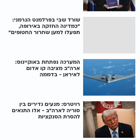
שורד שבי בפרלמנט הגרמני:
"כמדינה החזקה באירופה,
תפעלו למען שחרור החטופים"
המערכה נפתחת באוקיינוס:
ארה"ב מציבה קו אדום
לאיראן - בדממה
רויטרס: מגעים נדירים בין
סוריה לארה"ב - אלו התנאים
להסרת הסנקציות