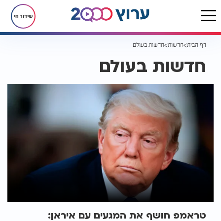
שידור חי
דף הבית
חדשות
חדשות בעולם
חדשות בעולם
טראמפ חושף את המגעים עם איראן: