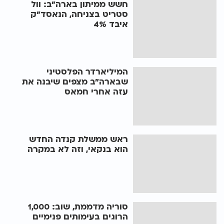
חשש ממיתון בארה"ב: וול
סטריט בצניחה, הנאסד"ק
איבד 4%
המיליארדר הפלסטיני
שבארה"ב מצפים שיבנה את
עזה אחרי חמאס
ראש ממשלת קנדה החדש
הוא בנקאי, וזה לא במקרה
סוריה מדממת, שוב: 1,000
הרוגים בעימותים פנימיים