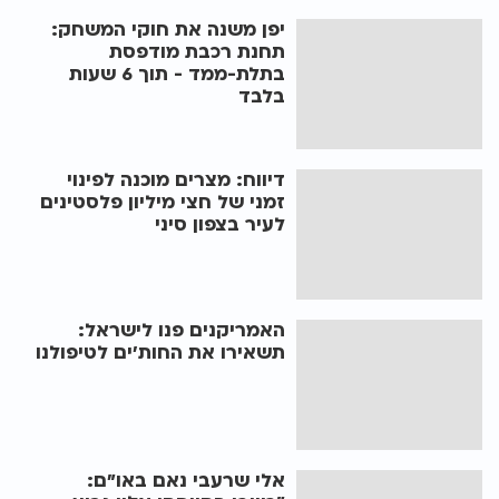
יפן משנה את חוקי המשחק:
תחנת רכבת מודפסת
בתלת-ממד - תוך 6 שעות
בלבד
דיווח: מצרים מוכנה לפינוי
זמני של חצי מיליון פלסטינים
לעיר בצפון סיני
האמריקנים פנו לישראל:
תשאירו את החות'ים לטיפולנו
אלי שרעבי נאם באו"ם: