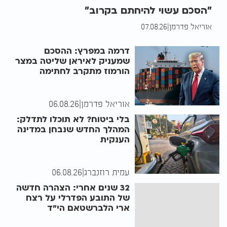
"הסכם עשוי להיחתם בקרוב"
אוריאל פדרמן
|
07.08.26
דרמה במפרץ: ההסכם
שמעניק לאיראן שליטה במצר
הורמוז מתקרב לחתימה
אוריאל פדרמן
|
06.08.26
בלי ביטוח? לא תוכלו לתדלק:
המהלך החדש שנבחן במדינה
הענקית
עמית רוזנברג
|
06.08.26
32 שנים אחרי: הצהרה חדשה
של התובע הפדרלי על רצח
ארי הלברשטאם הי"ד