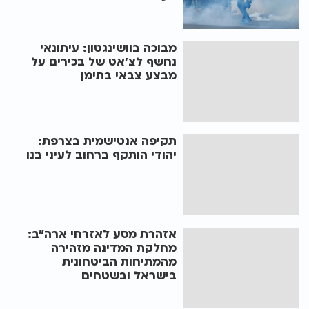
מבוכה בוושינגטון: עיתונאי
נחשף לצ'אט של בכירים על
מבצע צבאי בתימן
תקיפה אנטישמית בצרפת:
יהודי הותקף ברחוב לעיני בנו
אזהרת מסע לאזרחי ארה"ב:
מחלקת המדינה מזהירה
מהמתיחות הביטחונית
בישראל ובשטחים