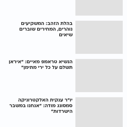
בהלת הזהב: המשקיעים
נוהרים, המחירים שוברים
שיאים
הנשיא טראמפ מאיים: "איראן
תשלם על כל ירי מתימן"
יו"ר ענקית האלקטרוניקה
סמסונג מודה: "אנחנו במשבר
הישרדות"