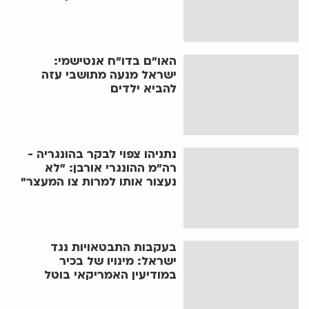
האו"ם בדו"ח אנטישמי:
ישראל מנעה מתושבי עזה
להביא ילדים
נתניהו צפוי לבקר בהונגריה -
רה"מ ההונגרי אורבן: "לא
נעצור אותו למרות צו המעצר"
בעקבות התבטאויות נגד
ישראל: מינויו של בכיר
במודיעין האמריקאי בוטל