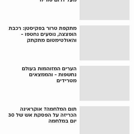
מתקפת טרור בפקיסטן: רכבת
הופצצה, נוסעים נחטפו -
והאולטימטום מתקתק
הערים המזוהמות בעולם
נחשפות - והממצאים
מטרידים
תום המלחמה? אוקראינה
הכריזה על הפסקת אש של 30
יום במלחמה