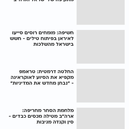
חשיפה: מומחים רוסים סייעו
לאיראן בפיתוח טילים - חשש
בישראל מהשלכות
החלטה דרמטית: טראמפ
מקפיא את הסיוע לאוקראינה
- "נבחן מחדש את המדיניות"
מלחמת הסחר מחריפה:
ארה"ב מטילה מכסים כבדים -
סין וקנדה מגיבות