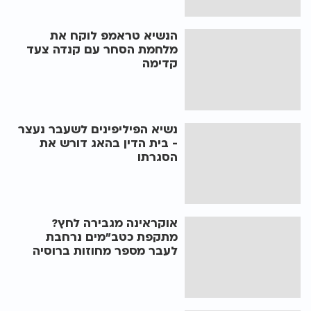
הנשיא טראמפ לוקח את
מלחמת הסחר עם קנדה צעד
קדימה
נשיא הפיליפינים לשעבר נעצר
- בית הדין בהאג דורש את
הסגרתו
אוקראינה מגבירה לחץ?
מתקפת כטב"מים נרחבת
לעבר מספר מחוזות ברוסיה