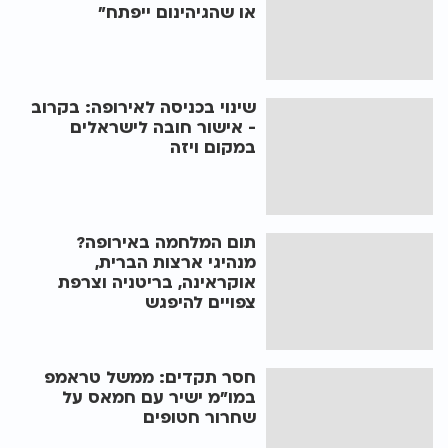
או שהגיהינום ייפתח"
שינוי בכניסה לאירופה: בקרוב
- אישור חובה לישראלים
במקום ויזה
תום המלחמה באירופה?
מנהיגי ארצות הברית,
אוקראינה, בריטניה וצרפת
צפויים להיפגש
חסר תקדים: ממשל טראמפ
במו"מ ישיר עם חמאס על
שחרור חטופים