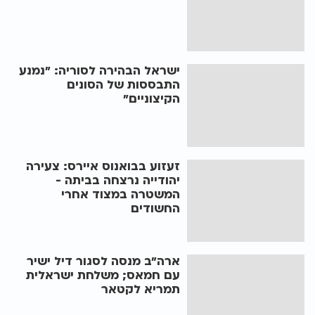
ישראל הבהירה לסוריה: "נמנע
התבססות של הסונים
הקיצוניים"
זעזוע בבואנוס איירס: צעירה
יהודייה נרצחה בביתה -
המשטרה במצוד אחרי
החשודים
ארה"ב מנסה לסגור דיל ישיר
עם חמאס; משלחת ישראלית
תמריא לקטאר