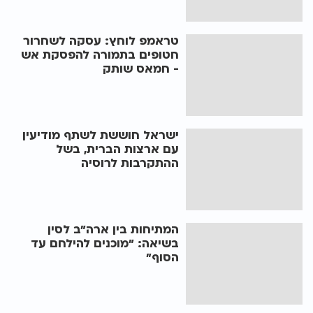
טראמפ לוחץ: עסקה לשחרור
חטופים בתמורה להפסקת אש
- חמאס שותק
ישראל חוששת לשתף מודיעין
עם ארצות הברית, בשל
ההתקרבות לרוסיה
המתיחות בין ארה"ב לסין
בשיאה: "מוכנים להילחם עד
הסוף"