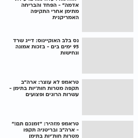
אדמה" - הפחד והבריחה
מתימן אחרי התקיפה
האמריקנית
נס בלב האוקיינוס: דייג שרד
95 ימים בים - בזכות אמונה
ונחישות
טראמפ לא עוצר: ארה"ב
תקפה מטרות חות'יות בתימן -
עשרות הרוגים ופצועים
טראמפ מזהיר: "זמנכם תם!"
- ארה"ב ובריטניה תקפו
מטרות חות'יות בתימן