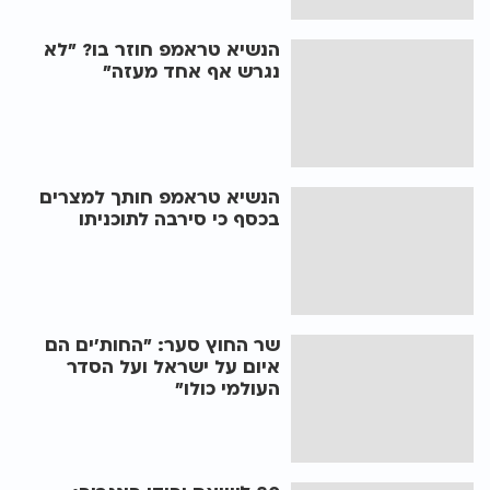
הנשיא טראמפ חוזר בו? "לא
נגרש אף אחד מעזה"
הנשיא טראמפ חותך למצרים
בכסף כי סירבה לתוכניתו
שר החוץ סער: "החות'ים הם
איום על ישראל ועל הסדר
העולמי כולו"