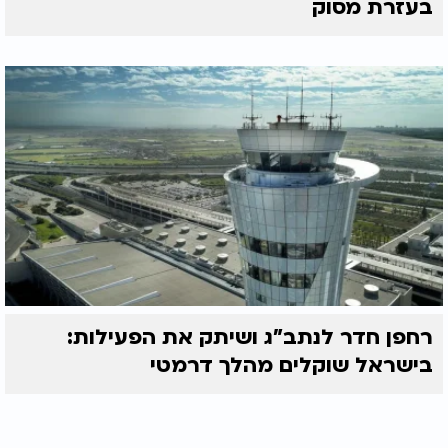
בעזרת מסוק
רחפן חדר לנתב"ג ושיתק את הפעילות:
בישראל שוקלים מהלך דרמטי