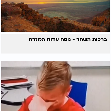
ברכות השחר - נוסח עדות המזרח