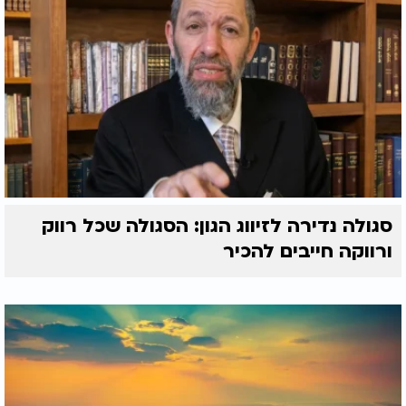
סגולה נדירה לזיווג הגון: הסגולה שכל רווק
ורווקה חייבים להכיר