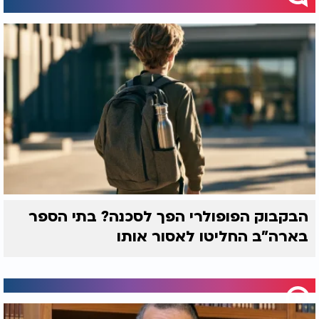
הבקבוק הפופולרי הפך לסכנה? בתי הספר
בארה"ב החליטו לאסור אותו