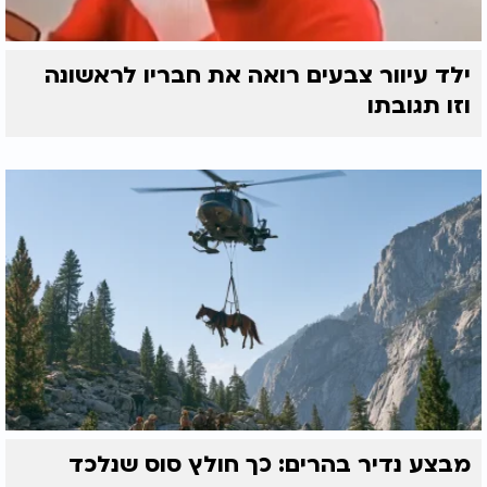
ילד עיוור צבעים רואה את חבריו לראשונה
וזו תגובתו
מבצע נדיר בהרים: כך חולץ סוס שנלכד